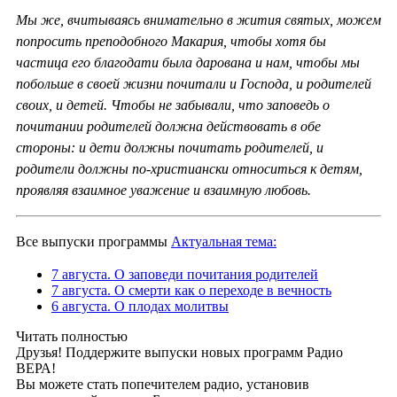
Мы же, вчитываясь внимательно в жития святых, можем
попросить преподобного Макария, чтобы хотя бы
частица его благодати была дарована и нам, чтобы мы
побольше в своей жизни почитали и Господа, и родителей
своих, и детей. Чтобы не забывали, что заповедь о
почитании родителей должна действовать в обе
стороны: и дети должны почитать родителей, и
родители должны по-христиански относиться к детям,
проявляя взаимное уважение и взаимную любовь.
Все выпуски программы
Актуальная тема:
7 августа. О заповеди почитания родителей
7 августа. О смерти как о переходе в вечность
6 августа. О плодах молитвы
Читать полностью
Друзья! Поддержите выпуски новых программ Радио
ВЕРА!
Вы можете стать попечителем радио, установив