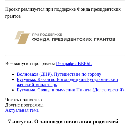
Проект реализуется при поддержке Фонда президентских
грантов
Все выпуски программы
География ВЕРЫ:
Волноваха (ДНР). Путешествие по городу
Бугульма. Казанско-Богородицкий Бугульминский
женский монастырь
Бугульма. Священномученик Никита (Делекторский)
Читать полностью
Другие программы
Актуальная тема
7 августа. О заповеди почитания родителей