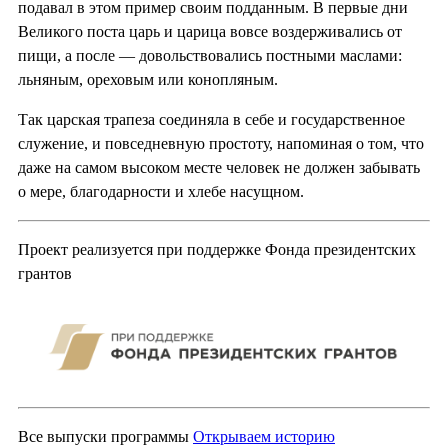
подавал в этом пример своим подданным. В первые дни
Великого поста царь и царица вовсе воздерживались от
пищи, а после — довольствовались постными маслами:
льняным, ореховым или конопляным.
Так царская трапеза соединяла в себе и государственное
служение, и повседневную простоту, напоминая о том, что
даже на самом высоком месте человек не должен забывать
о мере, благодарности и хлебе насущном.
Проект реализуется при поддержке Фонда президентских
грантов
Все выпуски программы
Открываем историю