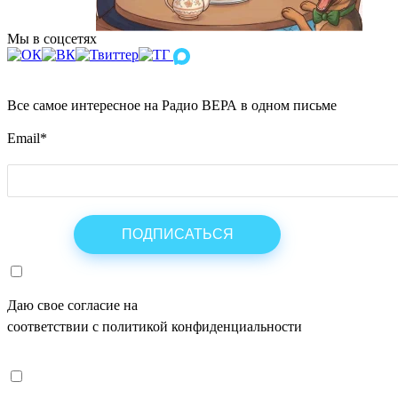
Мы в соцсетях
Все самое интересное на Радио ВЕРА в одном письме
Email
*
Даю свое согласие на
ОБРАБОТКУ ПЕРСОНАЛЬНЫХ ДАНН
соответствии с политикой конфиденциальности