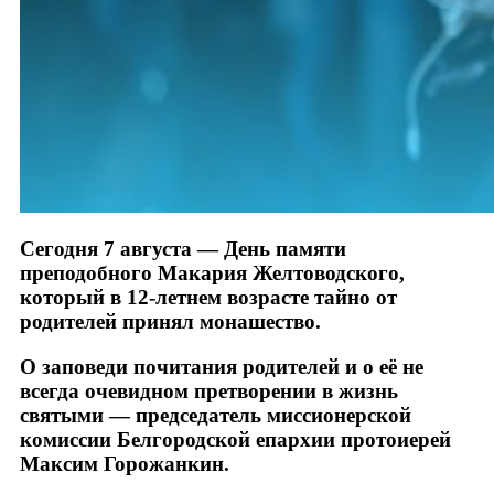
Сегодня 7 августа — День памяти
преподобного Макария Желтоводского,
который в 12-летнем возрасте тайно от
родителей принял монашество.
О заповеди почитания родителей и о её не
всегда очевидном претворении в жизнь
святыми — председатель миссионерской
комиссии Белгородской епархии протоиерей
Максим Горожанкин.