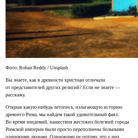
Фото: Rohan Reddy / Unsplash
Вы знаете, как в древности христиан отличали
от представителей других религий? Если не знаете —
расскажу.
Открыв какую-нибудь летопись, излагающую историю
древнего Рима, мы найдем такой удивительный факт.
Во время эпидемий, нашествия жестоких болезней города
Римской империи были просто переполнены больными
одинокими людьми. Одинокими не потому, что у них