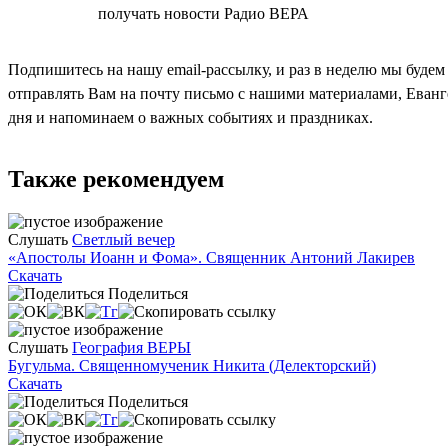
СОГЛАСЕН
получать новости Радио ВЕРА
Подпишитесь на нашу email-рассылку, и раз в неделю мы будем
отправлять Вам на почту письмо с нашими материалами, Еван
дня и напоминаем о важных событиях и праздниках.
Также рекомендуем
Слушать
Светлый вечер
«Апостолы Иоанн и Фома». Священник Антоний Лакирев
Скачать
Поделиться
Слушать
География ВЕРЫ
Бугульма. Священномученик Никита (Делекторский)
Скачать
Поделиться