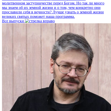
молитвенном заступничестве перед Богом. Но так ли много
мы знаем об их земной жизни и о том, чем конкретно они
прославили себя в вечности? Лучше узнать о земной жизни
великих святых поможет наша программа.
Все выпуски