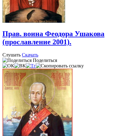
Прав. воина Феодора Ушакова
(прославление 2001).
Слушать
Скачать
Поделиться