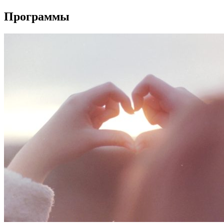
Программы