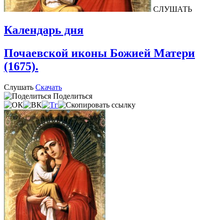
СЛУШАТЬ
Календарь дня
Почаевской иконы Божией Матери
(1675).
Слушать
Скачать
Поделиться