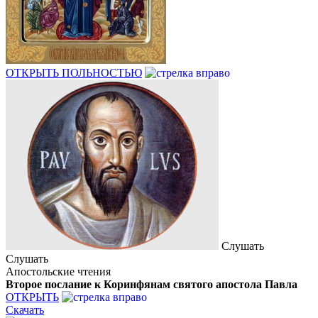
ОТКРЫТЬ ПОЛЬНОСТЬЮ
Слушать
Слушать
Апостольские чтения
Второе послание к Коринфянам святого апостола Павла
ОТКРЫТЬ
Скачать