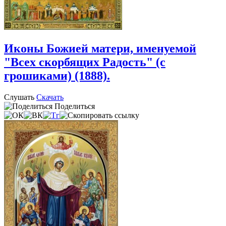
Иконы Божией матери, именуемой
"Всех скорбящих Радость" (с
грошиками) (1888).
Слушать
Скачать
Поделиться