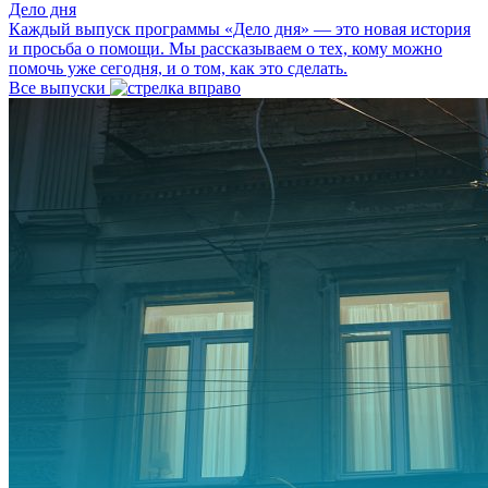
Дело дня
Каждый выпуск программы «Дело дня» — это новая история
и просьба о помощи. Мы рассказываем о тех, кому можно
помочь уже сегодня, и о том, как это сделать.
Все выпуски