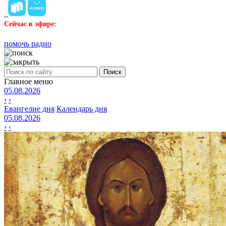
Сейчас в эфире:
помочь радио
Поиск
Главное меню
05.08.2026
›
‹
Евангелие дня
Календарь дня
05.08.2026
›
‹