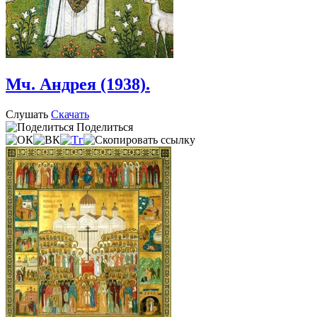
Мч. Андрея (1938).
Слушать
Скачать
Поделиться