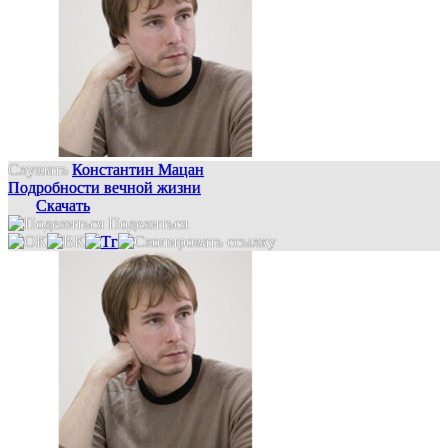
Слушать
Константин Мацан
Подробности вечной жизни
Скачать
Поделиться