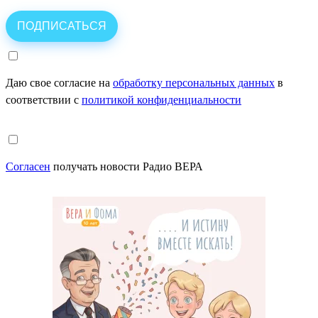
Даю свое согласие на
обработку персональных данных
в
соответствии с
политикой конфиденциальности
Согласен
получать новости Радио ВЕРА