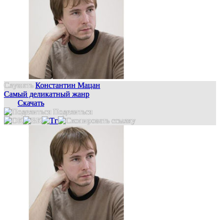
Слушать
Константин Мацан
Самый деликатный жанр
Скачать
Поделиться