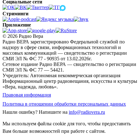
Социальные сети
Стриминги
Приложение
© 2026 Радио Вера
Радио ВЕРА зарегистрировано Федеральной службой по
надзору в сфере связи, информационных технологий и
массовых коммуникаций — свидетельство о регистрации
СМИ ЭЛ № ФС 77 - 90935 от 13.02.2026г.
Сетевое издание Радио ВЕРА — свидетельство о регистрации
СМИ ЭЛ № ФС 77 — 54421.
Учредитель: Автономная некоммерческая организация
Информационный центр радиовещания, искусства и культуры
«Вера, надежда, любовь».
Правовая информация
Политика в отношении обработки персональных данных
Нашли ошибку?
Напишите на
info@radiovera.ru
Мы используем файлы cookie для того, чтобы предоставить
Вам больше возможностей при работе с сайтом.