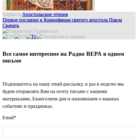
Слушать
Апостольские чтения
Первое послание к Коринфянам святого апостола Павла
Скачать
Поделиться
Все самое интересное на Радио ВЕРА в одном
письме
Подпишитесь на нашу email-рассылку, и раз в неделю мы
будем отправлять Вам на почту письмо с нашими
материалами, Евангелием дня и напоминаем о важных
событиях и праздниках.
Email
*