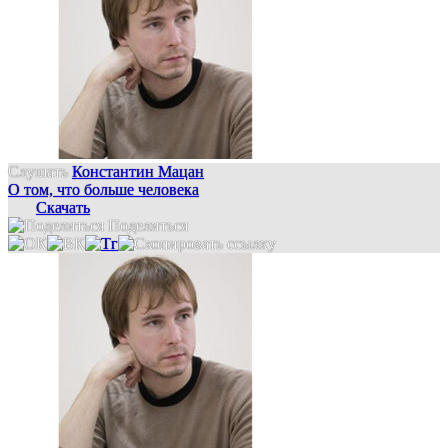
Слушать
Константин Мацан
О том, что больше человека
Скачать
Поделиться