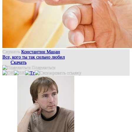
Слушать
Константин Мацан
Все, кого ты так сильно любил
Скачать
Поделиться