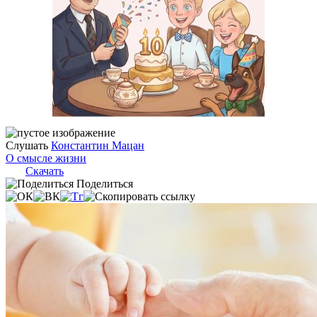
Слушать
Константин Мацан
О смысле жизни
Скачать
Поделиться