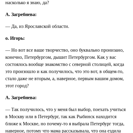
насколько я знаю, да?
А. Загребнева:
— Да, из Ярославской области.
о. Игорь:
— Но вот все ваше творчество, оно буквально пронизано,
конечно, Петербургом, дышит Петербургом. Как у вас
состоялось вообще знакомство с северной столицей, когда
это произошло и как получилось, что это вот, в общем-то,
стало даже не вторым, а, наверное, первым вашим домом,
этот город?
А. Загребнева:
— Так получилось, что у меня был выбор, поехать учиться
в Москву или в Петербург, так как Рыбинск находится
ближе к Москве, но почему-то я выбрала Петербург тогда,
наверное, потому что мама рассказывала, что она ездила