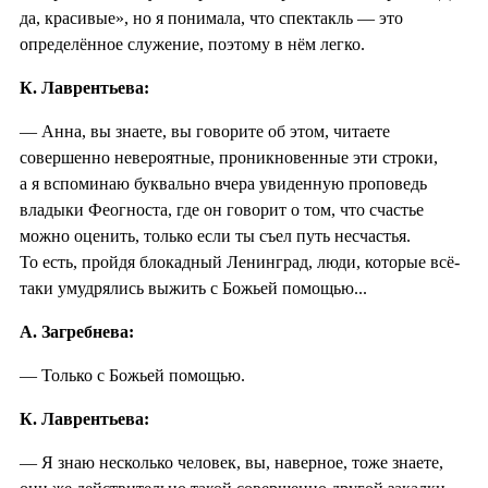
да, красивые», но я понимала, что спектакль — это
определённое служение, поэтому в нём легко.
К. Лаврентьева:
— Анна, вы знаете, вы говорите об этом, читаете
совершенно невероятные, проникновенные эти строки,
а я вспоминаю буквально вчера увиденную проповедь
владыки Феогноста, где он говорит о том, что счастье
можно оценить, только если ты съел путь несчастья.
То есть, пройдя блокадный Ленинград, люди, которые всё-
таки умудрялись выжить с Божьей помощью...
А. Загребнева:
— Только с Божьей помощью.
К. Лаврентьева:
— Я знаю несколько человек, вы, наверное, тоже знаете,