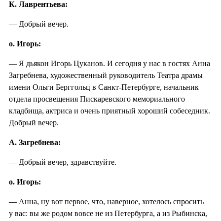
К. Лаврентьева:
— Добрый вечер.
о. Игорь:
— Я дьякон Игорь Цуканов. И сегодня у нас в гостях Анна
Загребнева, художественный руководитель Театра драмы
имени Ольги Берггольц в Санкт-Петербурге, начальник
отдела просвещения Пискаревского мемориального
кладбища, актриса и очень приятный хороший собеседник.
Добрый вечер.
А. Загребнева:
— Добрый вечер, здравствуйте.
о. Игорь:
— Анна, ну вот первое, что, наверное, хотелось спросить
у вас: вы же родом вовсе не из Петербурга, а из Рыбинска,