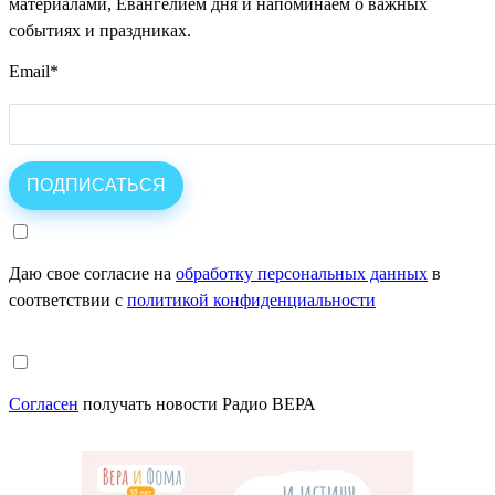
материалами, Евангелием дня и напоминаем о важных
событиях и праздниках.
Email
*
Даю свое согласие на
обработку персональных данных
в
соответствии с
политикой конфиденциальности
Согласен
получать новости Радио ВЕРА