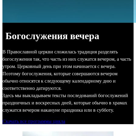
Богослужения вечера
В Православной церкви сложилась традиция разделять
богослужения так, что часть из них служатся вечером, а часть
утром. Церковный день при этом начинается с вечера.
Поэтому богослужения, которые совершаются вечером
обычно относятся к следующему календарному дню и
соответственно датируются.
Здесь мы выкладываем тексты последований богослужений
праздничных и воскресных дней, которые обычно в храмах
служатся вечером накануне праздника или в субботу.
Скачать все программы цикла