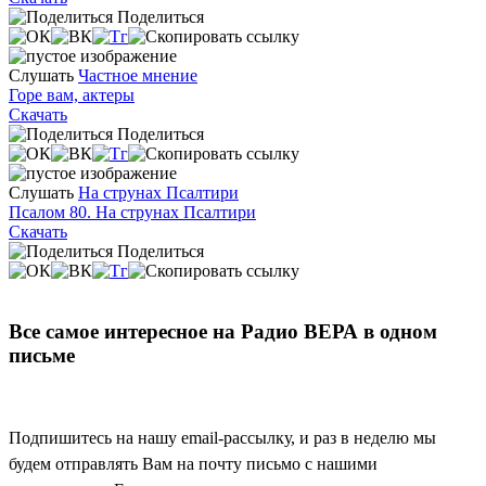
Поделиться
Слушать
Частное мнение
Горе вам, актеры
Скачать
Поделиться
Слушать
На струнах Псалтири
Псалом 80. На струнах Псалтири
Скачать
Поделиться
Все самое интересное на Радио ВЕРА в одном
письме
Подпишитесь на нашу email-рассылку, и раз в неделю мы
будем отправлять Вам на почту письмо с нашими