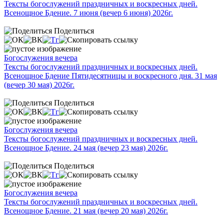
Тексты богослужений праздничных и воскресных дней.
Всенощное Бдение. 7 июня (вечер 6 июня) 2026г.
Поделиться
Богослужения вечера
Тексты богослужений праздничных и воскресных дней.
Всенощное Бдение Пятидесятницы и воскресного дня. 31 мая
(вечер 30 мая) 2026г.
Поделиться
Богослужения вечера
Тексты богослужений праздничных и воскресных дней.
Всенощное Бдение. 24 мая (вечер 23 мая) 2026г.
Поделиться
Богослужения вечера
Тексты богослужений праздничных и воскресных дней.
Всенощное Бдение. 21 мая (вечер 20 мая) 2026г.