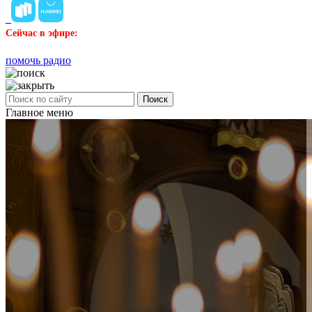
Сейчас в эфире:
помочь радио
Поиск
Главное меню