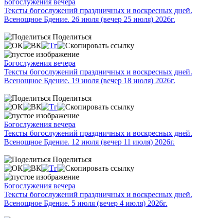
Богослужения вечера
Тексты богослужений праздничных и воскресных дней.
Всенощное Бдение. 26 июля (вечер 25 июля) 2026г.
Поделиться
Богослужения вечера
Тексты богослужений праздничных и воскресных дней.
Всенощное Бдение. 19 июля (вечер 18 июля) 2026г.
Поделиться
Богослужения вечера
Тексты богослужений праздничных и воскресных дней.
Всенощное Бдение. 12 июля (вечер 11 июля) 2026г.
Поделиться
Богослужения вечера
Тексты богослужений праздничных и воскресных дней.
Всенощное Бдение. 5 июля (вечер 4 июля) 2026г.