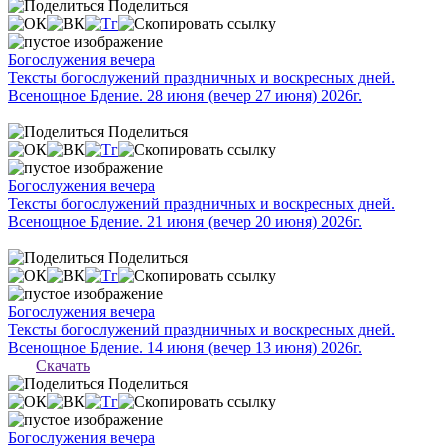
Поделиться
Богослужения вечера
Тексты богослужений праздничных и воскресных дней.
Всенощное Бдение. 28 июня (вечер 27 июня) 2026г.
Поделиться
Богослужения вечера
Тексты богослужений праздничных и воскресных дней.
Всенощное Бдение. 21 июня (вечер 20 июня) 2026г.
Поделиться
Богослужения вечера
Тексты богослужений праздничных и воскресных дней.
Всенощное Бдение. 14 июня (вечер 13 июня) 2026г.
Скачать
Поделиться
Богослужения вечера