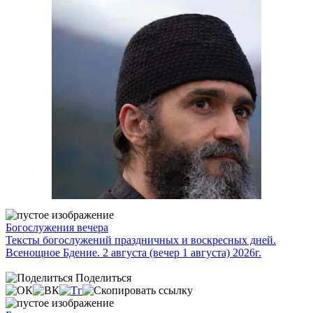
Богослужения вечера
Тексты богослужений праздничных и воскресных дней.
Всенощное Бдение. 2 августа (вечер 1 августа) 2026г.
Поделиться