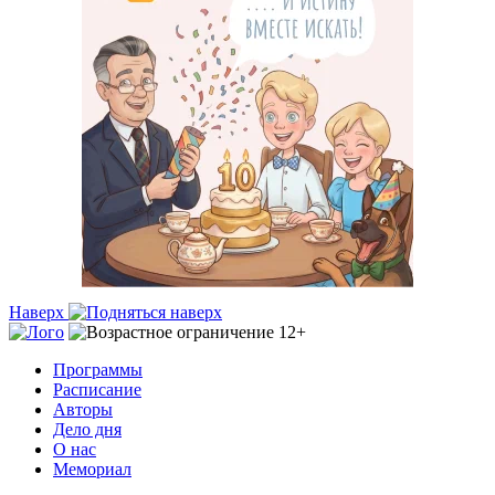
Наверх
Программы
Расписание
Авторы
Дело дня
О нас
Мемориал