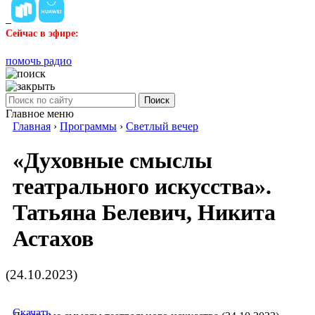
Сейчас в эфире:
помочь радио
Поиск
Главное меню
Главная
›
Программы
›
Светлый вечер
«Духовные смыслы
театрального искусства».
Татьяна Белевич, Никита
Астахов
(24.10.2023)
Скачать