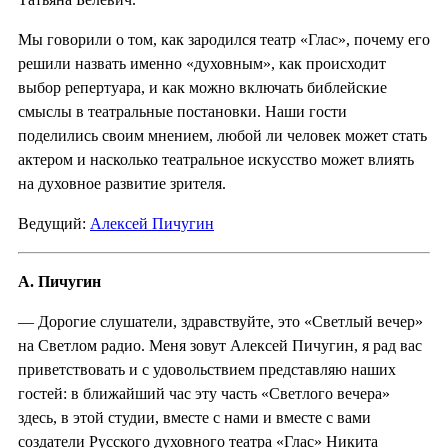
Мы говорили о том, как зародился театр «Глас», почему его
решили назвать именно «духовным», как происходит
выбор репертуара, и как можно включать библейские
смыслы в театральные постановки. Наши гости
поделились своим мнением, любой ли человек может стать
актером и насколько театральное искусство может влиять
на духовное развитие зрителя.
Ведущий:
Алексей Пичугин
А. Пичугин
— Дорогие слушатели, здравствуйте, это «Светлый вечер»
на Светлом радио. Меня зовут Алексей Пичугин, я рад вас
приветствовать и с удовольствием представляю наших
гостей: в ближайший час эту часть «Светлого вечера»
здесь, в этой студии, вместе с нами и вместе с вами
создатели Русского духовного театра «Глас» Никита