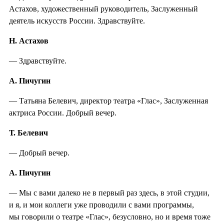
Астахов, художественный руководитель, Заслуженный
деятель искусств России. Здравствуйте.
Н. Астахов
— Здравствуйте.
А. Пичугин
— Татьяна Белевич, директор театра «Глас», Заслуженная
актриса России. Добрый вечер.
Т. Белевич
— Добрый вечер.
А. Пичугин
— Мы с вами далеко не в первый раз здесь, в этой студии,
и я, и мои коллеги уже проводили с вами программы,
мы говорили о театре «Глас», безусловно, но и время тоже