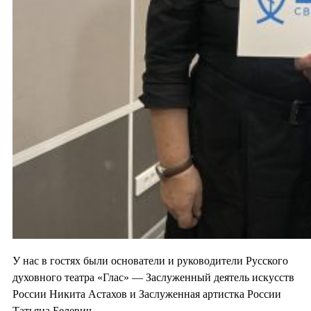
У нас в гостях были основатели и руководители Русского
духовного театра «Глас» — Заслуженный деятель искусств
России Никита Астахов и Заслуженная артистка России
Татьяна Белевич.