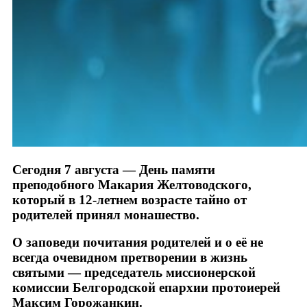
Сегодня 7 августа — День памяти
преподобного Макария Желтоводского,
который в 12-летнем возрасте тайно от
родителей принял монашество.
О заповеди почитания родителей и о её не
всегда очевидном претворении в жизнь
святыми — председатель миссионерской
комиссии Белгородской епархии протоиерей
Максим Горожанкин.