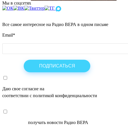
Мы в соцсетях
Все самое интересное на Радио ВЕРА в одном письме
Email
*
Даю свое согласие на
ОБРАБОТКУ ПЕРСОНАЛЬНЫХ ДАНН
соответствии с политикой конфиденциальности
СОГЛАСЕН
получать новости Радио ВЕРА