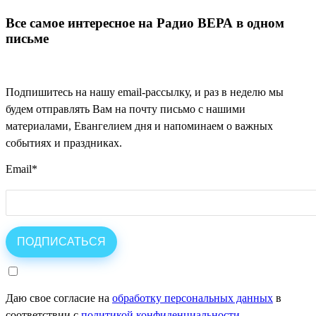
Все самое интересное на Радио ВЕРА в одном
письме
Подпишитесь на нашу email-рассылку, и раз в неделю мы
будем отправлять Вам на почту письмо с нашими
материалами, Евангелием дня и напоминаем о важных
событиях и праздниках.
Email
*
Даю свое согласие на
обработку персональных данных
в
соответствии с
политикой конфиденциальности