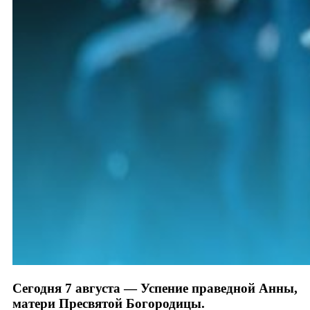
Сегодня 7 августа — Успение праведной Анны,
матери Пресвятой Богородицы.