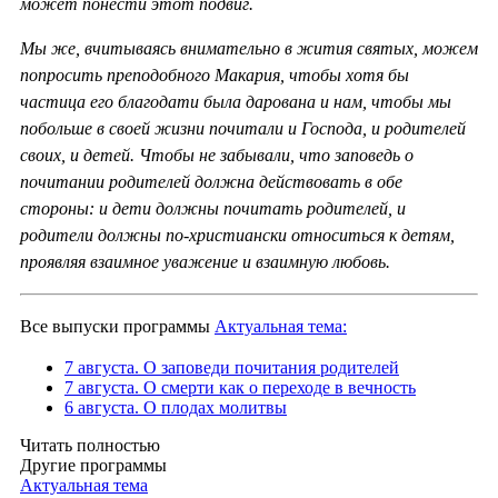
может понести этот подвиг.
Мы же, вчитываясь внимательно в жития святых, можем
попросить преподобного Макария, чтобы хотя бы
частица его благодати была дарована и нам, чтобы мы
побольше в своей жизни почитали и Господа, и родителей
своих, и детей. Чтобы не забывали, что заповедь о
почитании родителей должна действовать в обе
стороны: и дети должны почитать родителей, и
родители должны по-христиански относиться к детям,
проявляя взаимное уважение и взаимную любовь.
Все выпуски программы
Актуальная тема:
7 августа. О заповеди почитания родителей
7 августа. О смерти как о переходе в вечность
6 августа. О плодах молитвы
Читать полностью
Другие программы
Актуальная тема