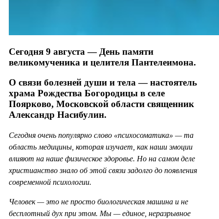
Сегодня 9 августа — День памяти
великомученика и целителя Пантелеимона.
О связи болезней души и тела — настоятель
храма Рождества Богородицы в селе
Поярково, Московской области священник
Александр Насибулин.
Сегодня очень популярно слово «психосоматика» — та
область медицины, которая изучает, как наши эмоции
влияют на наше физическое здоровье. Но на самом деле
христианство знало об этой связи задолго до появления
современной психологии.
Человек — это не просто биологическая машина и не
бесплотный дух при этом. Мы — единое, неразрывное