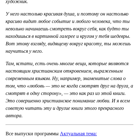
художник.
У него настолько красивая душа, и поэтому он настолько
красиво видит любое событие и любого человека, что ты
невольно начинаешь смотреть вокруг себя, как будто ты
находишься в картинной галерее и кругом у тебя шедевры.
Вот этому взгляду, видящему вокруг красоту, ты можешь
научиться у него.
Там, кстати, есть очень многие вещи, которые являются
настоящим христианским откровением, выраженным
современным языком. Ну, например, знаменитые слова о
том, что «любовь — это не когда смотрят друг на друга, а
смотрят в одну сторону», — это как раз из этой книги.
Это совершенно христианское понимание любви. И я всем
советую читать эту и другие книги этого прекрасного
автора.
Все выпуски программы
Актуальная тема: