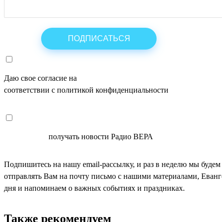
Даю свое согласие на
ОБРАБОТКУ ПЕРСОНАЛЬНЫХ ДАНН
соответствии с политикой конфиденциальности
СОГЛАСЕН
получать новости Радио ВЕРА
Подпишитесь на нашу email-рассылку, и раз в неделю мы будем
отправлять Вам на почту письмо с нашими материалами, Еван
дня и напоминаем о важных событиях и праздниках.
Также рекомендуем