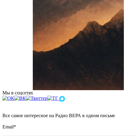
Мы в соцсетях
Все самое интересное на Радио ВЕРА в одном письме
Email
*