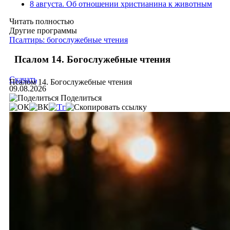
8 августа. Об отношении христианина к животным
Читать полностью
Другие программы
Псалтирь: богослужебные чтения
Псалом 14. Богослужебные чтения
Скачать
Псалом 14. Богослужебные чтения
09.08.2026
Поделиться