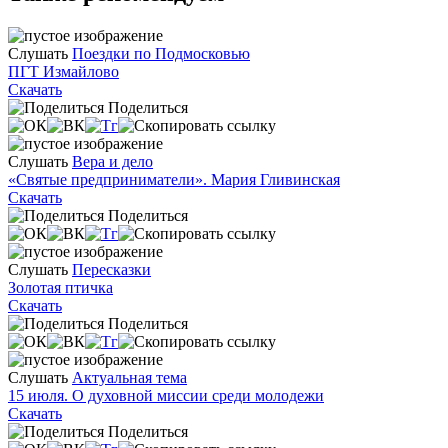
Слушать
Поездки по Подмосковью
ПГТ Измайлово
Скачать
Поделиться
Слушать
Вера и дело
«Святые предприниматели». Мария Гливинская
Скачать
Поделиться
Слушать
Пересказки
Золотая птичка
Скачать
Поделиться
Слушать
Актуальная тема
15 июля. О духовной миссии среди молодежи
Скачать
Поделиться