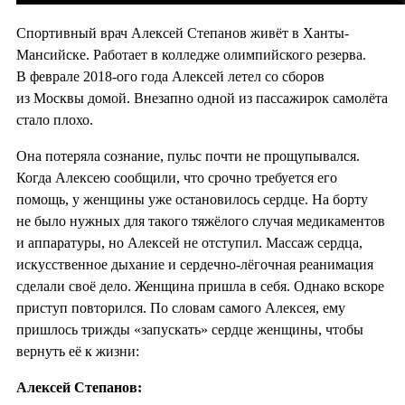
Спортивный врач Алексей Степанов живёт в Ханты-
Мансийске. Работает в колледже олимпийского резерва.
В феврале 2018-ого года Алексей летел со сборов
из Москвы домой. Внезапно одной из пассажирок самолёта
стало плохо.
Она потеряла сознание, пульс почти не прощупывался.
Когда Алексею сообщили, что срочно требуется его
помощь, у женщины уже остановилось сердце. На борту
не было нужных для такого тяжёлого случая медикаментов
и аппаратуры, но Алексей не отступил. Массаж сердца,
искусственное дыхание и сердечно-лёгочная реанимация
сделали своё дело. Женщина пришла в себя. Однако вскоре
приступ повторился. По словам самого Алексея, ему
пришлось трижды «запускать» сердце женщины, чтобы
вернуть её к жизни:
Алексей Степанов: