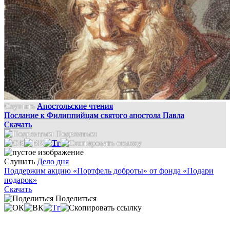
Слушать
Апостольские чтения
Послание к Филиппийцам святого апостола Павла
Скачать
Поделиться
Слушать
Дело дня
Поддержим акцию «Портфель доброты» от фонда «Подари
подарок»
Скачать
Поделиться