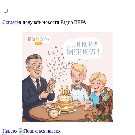
Согласен
получать новости Радио ВЕРА
Наверх