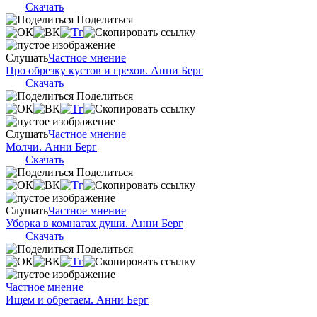
Скачать
Поделиться
Слушать
Частное мнение
Про обрезку кустов и грехов. Анни Берг
Скачать
Поделиться
Слушать
Частное мнение
Молчи. Анни Берг
Скачать
Поделиться
Слушать
Частное мнение
Уборка в комнатах души. Анни Берг
Скачать
Поделиться
Частное мнение
Ищем и обретаем. Анни Берг