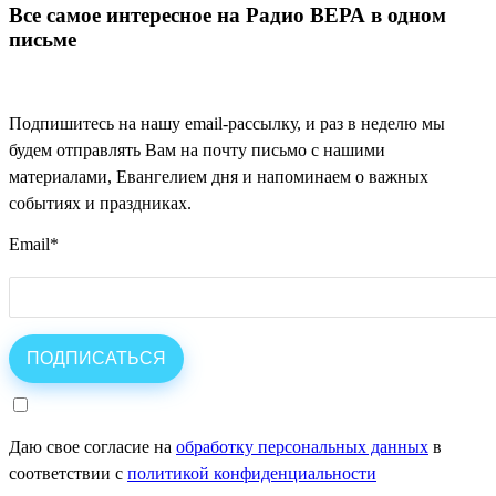
Все самое интересное на Радио ВЕРА в одном
письме
Подпишитесь на нашу email-рассылку, и раз в неделю мы
будем отправлять Вам на почту письмо с нашими
материалами, Евангелием дня и напоминаем о важных
событиях и праздниках.
Email
*
Даю свое согласие на
обработку персональных данных
в
соответствии с
политикой конфиденциальности