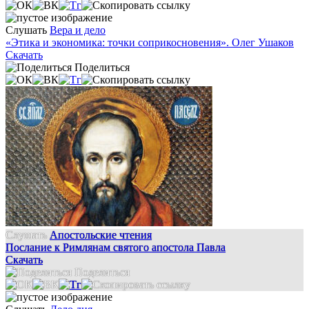
Слушать
Вера и дело
«Этика и экономика: точки соприкосновения». Олег Ушаков
Скачать
Поделиться
Слушать
Апостольские чтения
Послание к Римлянам святого апостола Павла
Скачать
Поделиться