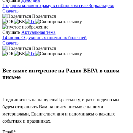
Слушать
Дело дня
Подарим колокол храму в сибирском селе Зоркальцево
Скачать
Поделиться
Слушать
Актуальная тема
14 июля. О духовных причинах болезней
Скачать
Поделиться
Все самое интересное на Радио ВЕРА в одном
письме
Подпишитесь на нашу email-рассылку, и раз в неделю мы
будем отправлять Вам на почту письмо с нашими
материалами, Евангелием дня и напоминаем о важных
событиях и праздниках.
Email
*