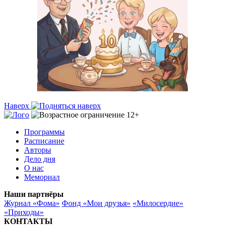
Наверх
Программы
Расписание
Авторы
Дело дня
О нас
Мемориал
Наши партнёры
Журнал «Фома»
Фонд «Мои друзья»
«Милосердие»
«Приходы»
КОНТАКТЫ