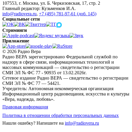
107553, г. Москва, ул. Б. Черкизовская, 17, стр. 2
Главный редактор: Кузьменков И.А.
info@radiovera.ru
,
+7 (495) 781-97-61 (доб. 145)
Социальные сети
Стриминги
Приложение
© 2026 Радио Вера
Радио ВЕРА зарегистрировано Федеральной службой по
надзору в сфере связи, информационных технологий и
массовых коммуникаций — свидетельство о регистрации
СМИ ЭЛ № ФС 77 - 90935 от 13.02.2026г.
Сетевое издание Радио ВЕРА — свидетельство о регистрации
СМИ ЭЛ № ФС 77 — 54421.
Учредитель: Автономная некоммерческая организация
Информационный центр радиовещания, искусства и культуры
«Вера, надежда, любовь».
Правовая информация
Политика в отношении обработки персональных данных
Нашли ошибку?
Напишите на
info@radiovera.ru