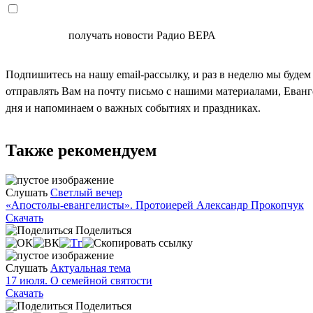
СОГЛАСЕН
получать новости Радио ВЕРА
Подпишитесь на нашу email-рассылку, и раз в неделю мы будем
отправлять Вам на почту письмо с нашими материалами, Еван
дня и напоминаем о важных событиях и праздниках.
Также рекомендуем
Слушать
Светлый вечер
«Апостолы-евангелисты». Протоиерей Александр Прокопчук
Скачать
Поделиться
Слушать
Актуальная тема
17 июля. О семейной святости
Скачать
Поделиться