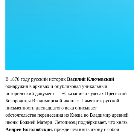
В 1878 году русский историк
Василий Ключевский
обнаружил в архивах и опубликовал уникальный
исторический документ — «Сказание о чудесах Пресвятой
Богородицы Владимирской иконы». Памятник русской
письменности двенадцатого века описывает
обстоятельства перенесения из Киева во Владимир древней
иконы Божией Матери. Летописец подчёркивает, что князь
Андрей Боголюбский
, прежде чем взять икону с собой