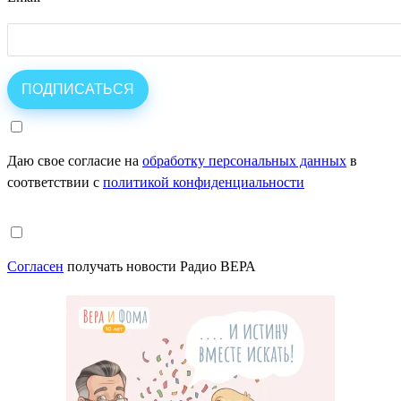
Даю свое согласие на
обработку персональных данных
в
соответствии с
политикой конфиденциальности
Согласен
получать новости Радио ВЕРА