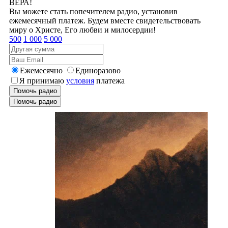
ВЕРА!
Вы можете стать попечителем радио, установив
ежемесячный платеж. Будем вместе свидетельствовать
миру о Христе, Его любви и милосердии!
500
1 000
5 000
Ежемесячно
Единоразово
Я принимаю
условия
платежа
Помочь радио
Помочь радио