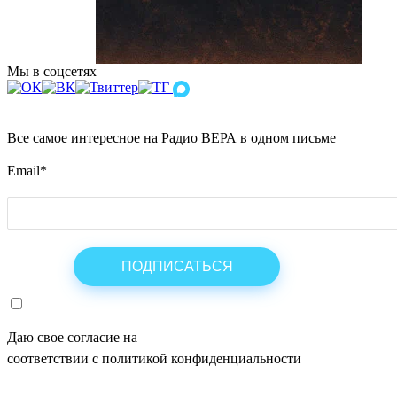
Мы в соцсетях
Все самое интересное на Радио ВЕРА в одном письме
Email
*
Даю свое согласие на
ОБРАБОТКУ ПЕРСОНАЛЬНЫХ ДАНН
соответствии с политикой конфиденциальности