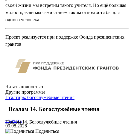
своей жизни мы встретим такого учителя. Но ещё большая
милость, если мы сами станем таким отцом хотя бы для
одного человека.
Проект реализуется при поддержке Фонда президентских
грантов
Читать полностью
Другие программы
Псалтирь: богослужебные чтения
Псалом 14. Богослужебные чтения
Скачать
Псалом 14. Богослужебные чтения
09.08.2026
Поделиться