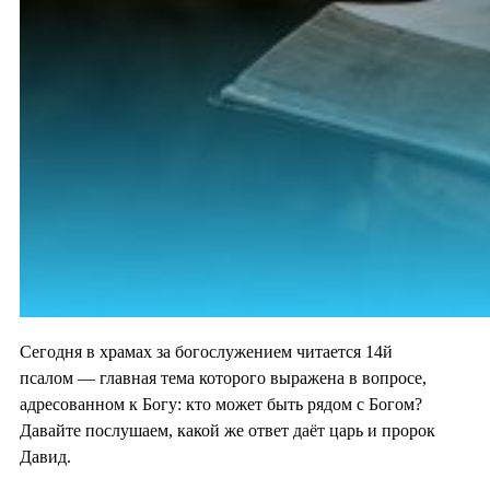
Сегодня в храмах за богослужением читается 14й
псалом — главная тема которого выражена в вопросе,
адресованном к Богу: кто может быть рядом с Богом?
Давайте послушаем, какой же ответ даёт царь и пророк
Давид.