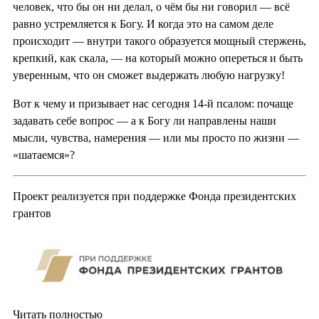
человек, что бы он ни делал, о чём бы ни говорил — всё
равно устремляется к Богу. И когда это на самом деле
происходит — внутри такого образуется мощный стержень,
крепкий, как скала, — на который можно опереться и быть
уверенным, что он сможет выдержать любую нагрузку!
Вот к чему и призывает нас сегодня 14-й псалом: почаще
задавать себе вопрос — а к Богу ли направлены наши
мысли, чувства, намерения — или мы просто по жизни —
«шатаемся»?
Проект реализуется при поддержке Фонда президентских
грантов
Читать полностью