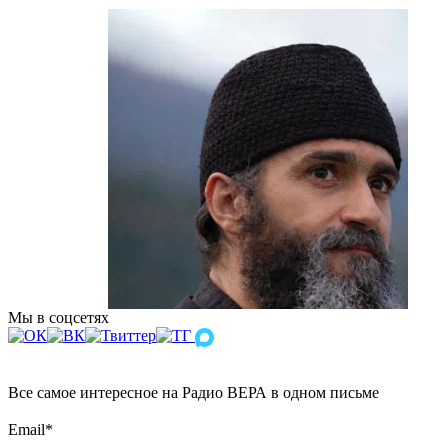
Мы в соцсетях
Все самое интересное на Радио ВЕРА в одном письме
Email
*