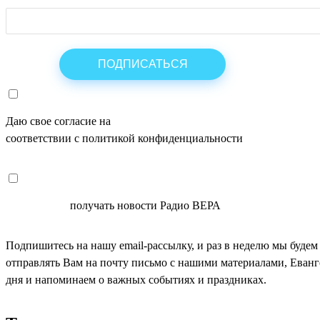
Даю свое согласие на
ОБРАБОТКУ ПЕРСОНАЛЬНЫХ ДАНН
соответствии с политикой конфиденциальности
СОГЛАСЕН
получать новости Радио ВЕРА
Подпишитесь на нашу email-рассылку, и раз в неделю мы будем
отправлять Вам на почту письмо с нашими материалами, Еван
дня и напоминаем о важных событиях и праздниках.