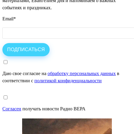
материалами, Евангелием дня и напоминаем о важных
событиях и праздниках.
Email
*
Даю свое согласие на
обработку персональных данных
в
соответствии с
политикой конфиденциальности
Согласен
получать новости Радио ВЕРА