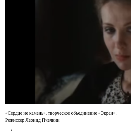
«Сердце не камень», творческое объединение «Экран»,
Режиссер Леонид Пчелкин