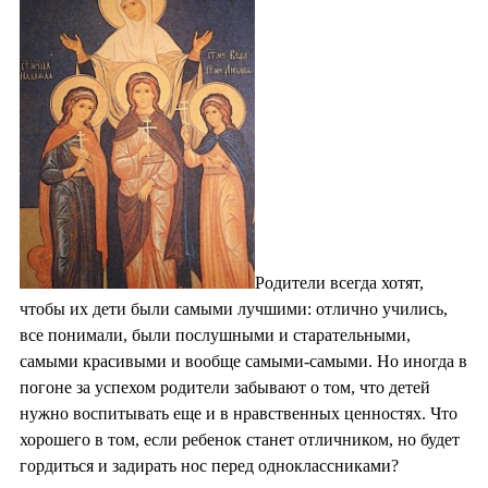
Родители всегда хотят,
чтобы их дети были самыми лучшими: отлично учились,
все понимали, были послушными и старательными,
самыми красивыми и вообще самыми-самыми. Но иногда в
погоне за успехом родители забывают о том, что детей
нужно воспитывать еще и в нравственных ценностях. Что
хорошего в том, если ребенок станет отличником, но будет
гордиться и задирать нос перед одноклассниками?