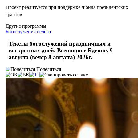
Проект реализуется при поддержке Фонда президентских
грантов
Другие программы
Богослужения вечера
Тексты богослужений праздничных и
воскресных дней. Всенощное Бдение. 9
августа (вечер 8 августа) 2026г.
Поделиться