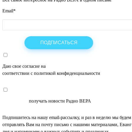
Email
*
Даю свое согласие на
ОБРАБОТКУ ПЕРСОНАЛЬНЫХ ДАНН
соответствии с политикой конфиденциальности
СОГЛАСЕН
получать новости Радио ВЕРА
Подпишитесь на нашу email-рассылку, и раз в неделю мы будем
отправлять Вам на почту письмо с нашими материалами, Еван
дня и напоминаем о важных событиях и праздниках.