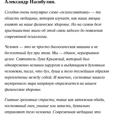
Александр Насибулин.
Сегодня очень популярно слово «психосоматика» — та
область медицины, которая изучает, как наши эмоции
влияют на наше физическое здоровье. Но на самом деле
христианство знало об этой связи задолго до появления
современной психологии.
Человек — это не просто биологическая машина и не
бесплотный дух при этом. Мы — единое, неразрывное
целое. Святитель Лука Крымский, который был
одновременно великим хирургом и выдающимся духовным
человеком, писал, что дух, душа и тело теснейшим образом
переплетены между собой. И конечно, состояние нашего
внутреннего мира напрямую отражается на нашем
физическом здоровье.
Главные греховные страсти, такие как затяжная обида,
постоянный гнев, уныние или зависть, буквально
отравляют тело человека. Современная медицина это