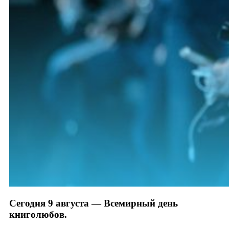
Сегодня 9 августа — Всемирный день
книголюбов.