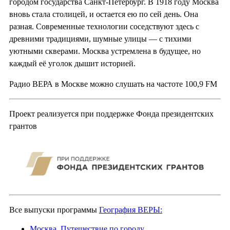
городом государства Санкт-Петербург. В 1918 году Москва
вновь стала столицей, и остается ею по сей день. Она
разная. Современные технологии соседствуют здесь с
древними традициями, шумные улицы — с тихими
уютными скверами. Москва устремлена в будущее, но
каждый её уголок дышит историей.
Радио ВЕРА в Москве можно слушать на частоте 100,9 FM
Проект реализуется при поддержке Фонда президентских
грантов
Все выпуски программы
География ВЕРЫ:
Москва. Путешествие по городу