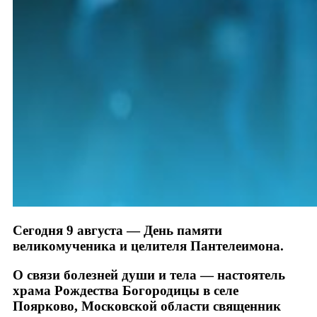
Сегодня 9 августа — День памяти
великомученика и целителя Пантелеимона.
О связи болезней души и тела — настоятель
храма Рождества Богородицы в селе
Поярково, Московской области священник