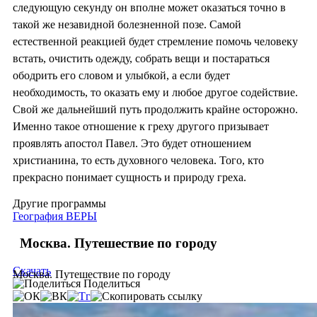
следующую секунду он вполне может оказаться точно в
такой же незавидной болезненной позе. Самой
естественной реакцией будет стремление помочь человеку
встать, очистить одежду, собрать вещи и постараться
ободрить его словом и улыбкой, а если будет
необходимость, то оказать ему и любое другое содействие.
Свой же дальнейший путь продолжить крайне осторожно.
Именно такое отношение к греху другого призывает
проявлять апостол Павел. Это будет отношением
христианина, то есть духовного человека. Того, кто
прекрасно понимает сущность и природу греха.
Другие программы
География ВЕРЫ
Москва. Путешествие по городу
Скачать
Москва. Путешествие по городу
Поделиться