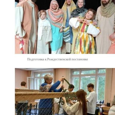
Подготовка к Рождественской постановке