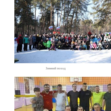
Зимний поход