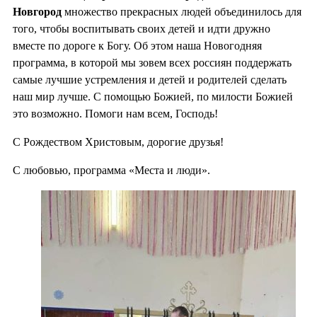
Новгород
множество прекрасных людей объединилось для
того, чтобы воспитывать своих детей и идти дружно
вместе по дороге к Богу. Об этом наша Новогодняя
программа, в которой мы зовем всех россиян поддержать
самые лучшие устремления и детей и родителей сделать
наш мир лучше. С помощью Божией, по милости Божией
это возможно. Помоги нам всем, Господь!
С Рождеством Христовым, дорогие друзья!
С любовью, программа «Места и люди».