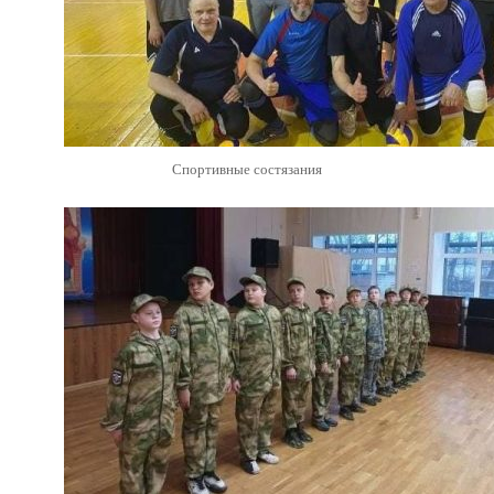
Спортивные состязания