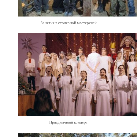
Занятия в столярной мастерской
Праздничный концерт