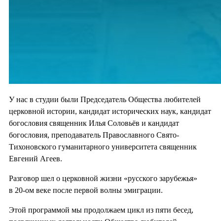
У нас в студии были Председатель Общества любителей
церковной истории, кандидат исторических наук, кандидат
богословия священник Илья Соловьёв и кандидат
богословия, преподаватель Православного Свято-
Тихоновского гуманитарного университета священник
Евгений Агеев.
Разговор шел о церковной жизни «русского зарубежья»
в 20-ом веке после первой волны эмиграции.
Этой программой мы продолжаем цикл из пяти бесед,