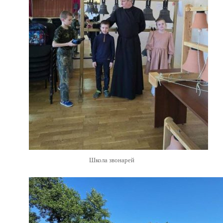
Школа звонарей