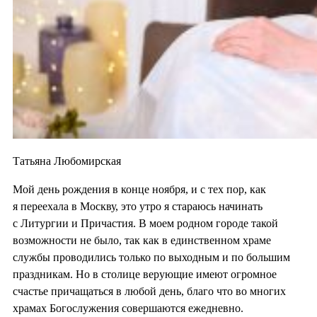
Татьяна Любомирская
Мой день рождения в конце ноября, и с тех пор, как
я переехала в Москву, это утро я стараюсь начинать
с Литургии и Причастия. В моем родном городе такой
возможности не было, так как в единственном храме
службы проводились только по выходным и по большим
праздникам. Но в столице верующие имеют огромное
счастье причащаться в любой день, благо что во многих
храмах Богослужения совершаются ежедневно.