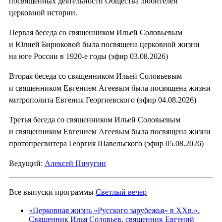
посвященных деятельности Общества любителей
церковной истории.
Первая беседа со священником Ильей Соловьевым
и Юлией Бирюковой была посвящена церковной жизни
на юге России в 1920-е годы (эфир 03.08.2026)
Вторая беседа со священником Ильей Соловьевым
и священником Евгением Агеевым была посвящена жизни
митрополита Евгения Георгиевского (эфир 04.08.2026)
Третья беседа со священником Ильей Соловьевым
и священником Евгением Агеевым была посвящена жизни
протопресвитера Георгия Шавельского (эфир 05.08.2026)
Ведущий:
Алексей Пичугин
Все выпуски программы
Светлый вечер
«Церковная жизнь «Русского зарубежья» в ХХв.».
Священник Илья Соловьев, священник Евгений