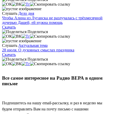
Слушать
Дело дня
Чтобы Алина из Луганска не разлучалась с трёхмесячной
дочерью Дашей, ей нужна помощь
Скачать
Поделиться
Слушать
Актуальная тема
28 июля. О духовных смыслах праздника
Скачать
Поделиться
Все самое интересное на Радио ВЕРА в одном
письме
Подпишитесь на нашу email-рассылку, и раз в неделю мы
будем отправлять Вам на почту письмо с нашими