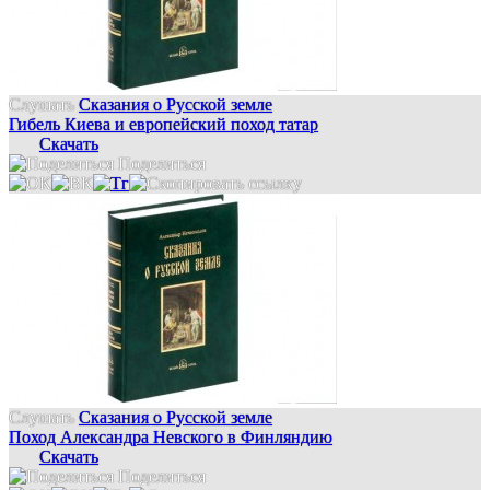
Слушать
Сказания о Русской земле
Гибель Киева и европейский поход татар
Скачать
Поделиться
Слушать
Сказания о Русской земле
Поход Александра Невского в Финляндию
Скачать
Поделиться