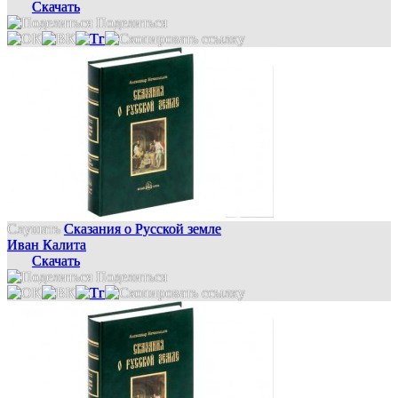
Скачать
Поделиться
Слушать
Сказания о Русской земле
Иван Калита
Скачать
Поделиться