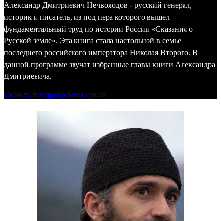
Александр Дмитриевич Нечволодов - русский генерал,
историк и писатель, из под пера которого вышел
фундаментальный труд по истории России «Сказания о
Русской земле». Эта книга стала настольной в семье
последнего российского императора Николая Второго. В
данной программе звучат избранные главы книги Александра
Дмитриевича.
Скачать все программы цикла