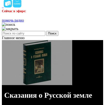
Сейчас в эфире:
помочь радио
Поиск
Главное меню
Сказания о Русской земле