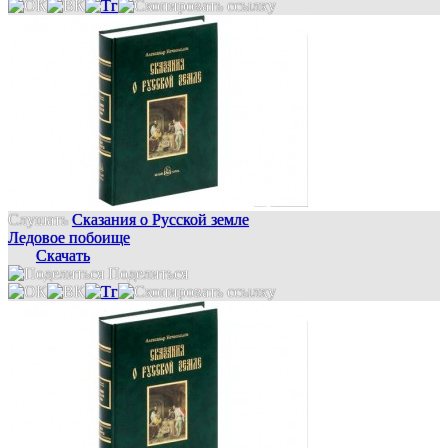
Слушать
Сказания о Русской земле
Ледовое побоище
Скачать
Поделиться