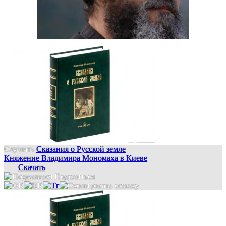
Слушать
Сказания о Русской земле
Княжение Владимира Мономаха в Киеве
Скачать
Поделиться