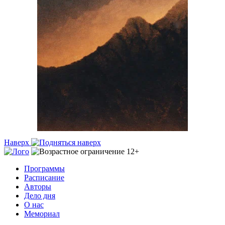
Наверх
Программы
Расписание
Авторы
Дело дня
О нас
Мемориал