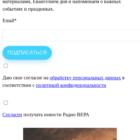
материалами, Евангелием дня и напоминаем о важных
событиях и праздниках.
Email
*
Даю свое согласие на
обработку персональных данных
в
соответствии с
политикой конфиденциальности
Согласен
получать новости Радио ВЕРА