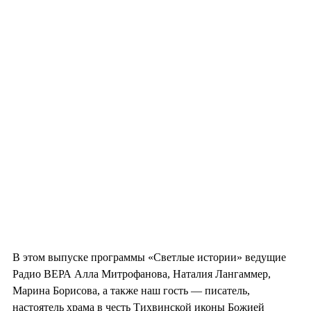
В этом выпуске программы «Светлые истории» ведущие
Радио ВЕРА Алла Митрофанова, Наталия Лангаммер,
Марина Борисова, а также наш гость — писатель,
настоятель храма в честь Тихвинской иконы Божией