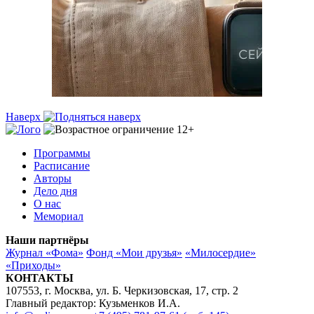
Наверх
Программы
Расписание
Авторы
Дело дня
О нас
Мемориал
Наши партнёры
Журнал «Фома»
Фонд «Мои друзья»
«Милосердие»
«Приходы»
КОНТАКТЫ
107553, г. Москва, ул. Б. Черкизовская, 17, стр. 2
Главный редактор: Кузьменков И.А.