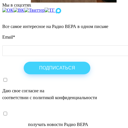
Мы в соцсетях
Все самое интересное на Радио ВЕРА в одном письме
Email
*
Даю свое согласие на
ОБРАБОТКУ ПЕРСОНАЛЬНЫХ ДАНН
соответствии с политикой конфиденциальности
СОГЛАСЕН
получать новости Радио ВЕРА