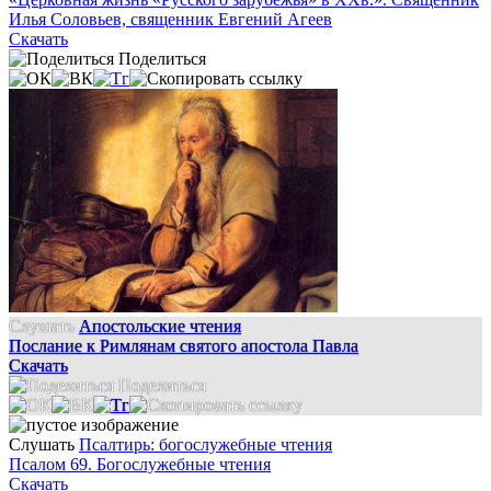
Илья Соловьев, священник Евгений Агеев
Скачать
Поделиться
Слушать
Апостольские чтения
Послание к Римлянам святого апостола Павла
Скачать
Поделиться
Слушать
Псалтирь: богослужебные чтения
Псалом 69. Богослужебные чтения
Скачать