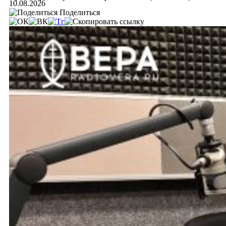
10.08.2026
Поделиться