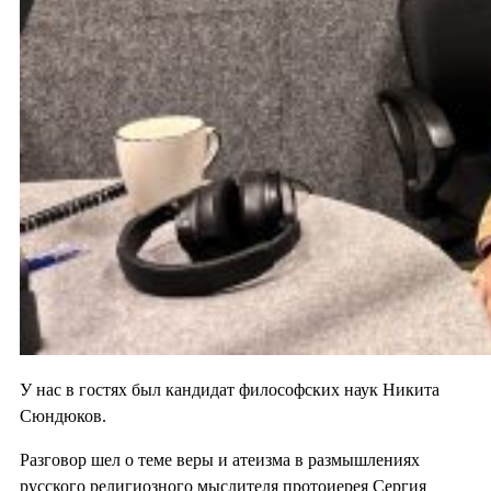
У нас в гостях был кандидат философских наук Никита
Сюндюков.
Разговор шел о теме веры и атеизма в размышлениях
русского религиозного мыслителя протоиерея Сергия