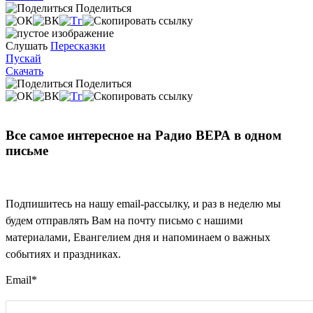
Поделиться
Слушать
Пересказки
Пускай
Скачать
Поделиться
Все самое интересное на Радио ВЕРА в одном
письме
Подпишитесь на нашу email-рассылку, и раз в неделю мы
будем отправлять Вам на почту письмо с нашими
материалами, Евангелием дня и напоминаем о важных
событиях и праздниках.
Email
*