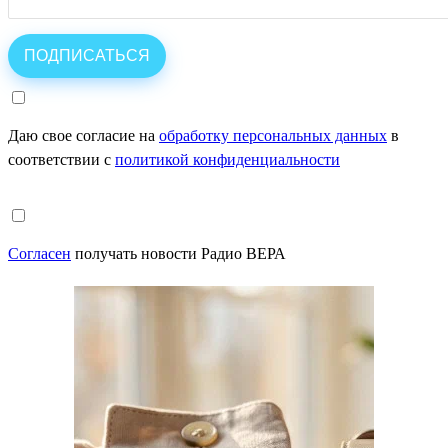
Даю свое согласие на
обработку персональных данных
в
соответствии с
политикой конфиденциальности
Согласен
получать новости Радио ВЕРА