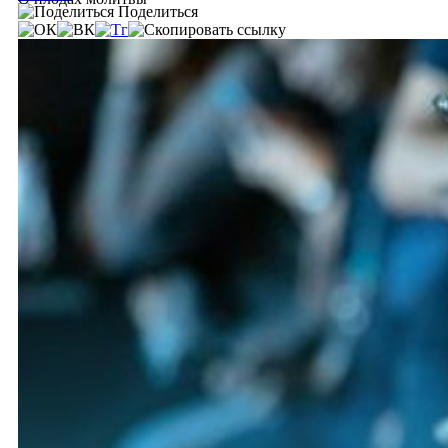
Поделиться