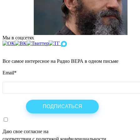
Мы в соцсетях
Все самое интересное на Радио ВЕРА в одном письме
Email
*
Даю свое согласие на
ОБРАБОТКУ ПЕРСОНАЛЬНЫХ ДАНН
соответствии с политикой конфиденциальности