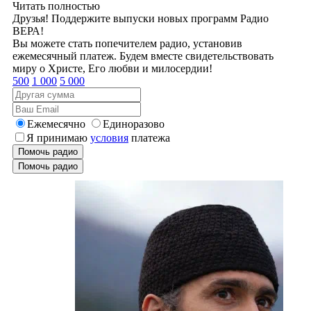
Читать полностью
Друзья! Поддержите выпуски новых программ Радио
ВЕРА!
Вы можете стать попечителем радио, установив
ежемесячный платеж. Будем вместе свидетельствовать
миру о Христе, Его любви и милосердии!
500
1 000
5 000
Ежемесячно
Единоразово
Я принимаю
условия
платежа
Помочь радио
Помочь радио