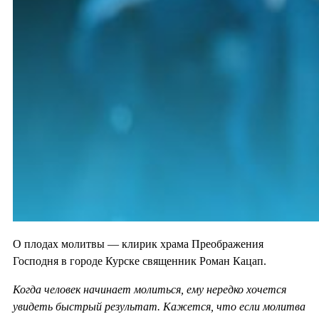
О плодах молитвы — клирик храма Преображения
Господня в городе Курске священник Роман Кацап.
Когда человек начинает молиться, ему нередко хочется
увидеть быстрый результат. Кажется, что если молитва