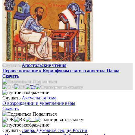
Слушать
Апостольские чтения
Первое послание к Коринфянам святого апостола Павла
Скачать
Поделиться
Слушать
Актуальная тема
О возрождении и укрепление веры
Скачать
Поделиться
Слушать
Лавра. Духовное сердце России