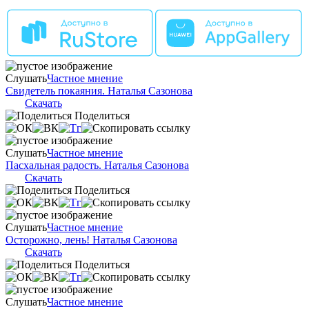
Слушать
Частное мнение
Свидетель покаяния. Наталья Сазонова
Скачать
Поделиться
Слушать
Частное мнение
Пасхальная радость. Наталья Сазонова
Скачать
Поделиться
Слушать
Частное мнение
Осторожно, лень! Наталья Сазонова
Скачать
Поделиться
Слушать
Частное мнение