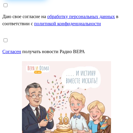
Даю свое согласие на
обработку персональных данных
в
соответствии с
политикой конфиденциальности
Согласен
получать новости Радио ВЕРА