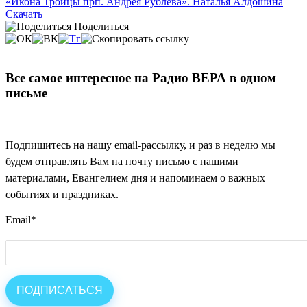
«Икона Троицы прп. Андрея Рублева». Наталья Алдошина
Скачать
Поделиться
Все самое интересное на Радио ВЕРА в одном
письме
Подпишитесь на нашу email-рассылку, и раз в неделю мы
будем отправлять Вам на почту письмо с нашими
материалами, Евангелием дня и напоминаем о важных
событиях и праздниках.
Email
*