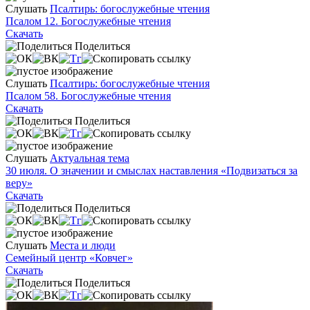
Слушать
Псалтирь: богослужебные чтения
Псалом 12. Богослужебные чтения
Скачать
Поделиться
Слушать
Псалтирь: богослужебные чтения
Псалом 58. Богослужебные чтения
Скачать
Поделиться
Слушать
Актуальная тема
30 июля. О значении и смыслах наставления «Подвизаться за
веру»
Скачать
Поделиться
Слушать
Места и люди
Семейный центр «Ковчег»
Скачать
Поделиться