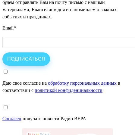
будем отправлять Вам на почту письмо с нашими
материалами, Евангелием дня и напоминаем о важных
событиях и праздниках.
Email
*
Даю свое согласие на
обработку персональных данных
в
соответствии с
политикой конфиденциальности
Согласен
получать новости Радио ВЕРА