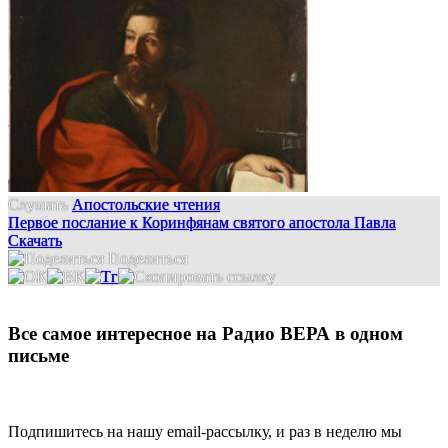
Слушать
Апостольские чтения
Первое послание к Коринфянам святого апостола Павла
Скачать
Поделиться
Все самое интересное на Радио ВЕРА в одном
письме
Подпишитесь на нашу email-рассылку, и раз в неделю мы