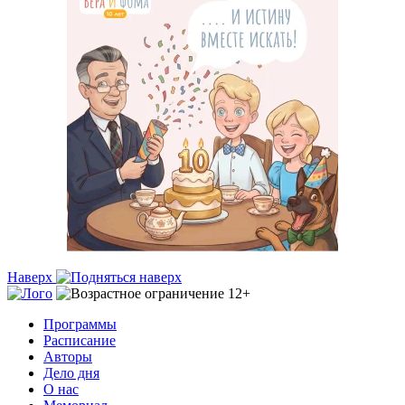
Наверх
Программы
Расписание
Авторы
Дело дня
О нас