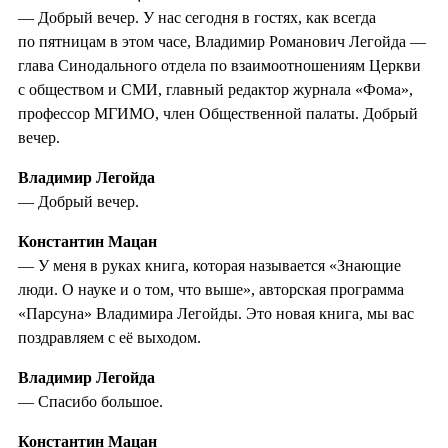
— Добрый вечер. У нас сегодня в гостях, как всегда
по пятницам в этом часе, Владимир Романович Легойда —
глава Синодального отдела по взаимоотношениям Церкви
с обществом и СМИ, главный редактор журнала «Фома»,
профессор МГИМО, член Общественной палаты. Добрый
вечер.
Владимир Легойда
— Добрый вечер.
Константин Мацан
— У меня в руках книга, которая называется «Знающие
люди. О науке и о том, что выше», авторская программа
«Парсуна» Владимира Легойды. Это новая книга, мы вас
поздравляем с её выходом.
Владимир Легойда
— Спасибо большое.
Константин Мацан