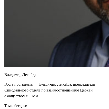
Владимир Легойда
Гость программы — Владимир Легойда, председатель
Синодального отдела по взаимоотношениям Церкви
с обществом и СМИ.
Темы беседы: