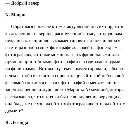
— Добрый вечер.
К. Мацан
— Обратимся в начале к теме, актуальной до сих пор, хотя
к сожалению, наверное, раскрученной, теме, которую вам
недавно тоже пришлось комментировать: о появившихся
в сети разнообразных фотографиях людей на фоне храма,
фотографиях, которые можно назвать фривольными или
прямо непристойными, фотографии с раздетыми людьми
на фоне храмов. Вот вы эту тему комментировали, я бы вот
о чем в этой связи хотел спросить: целый такой небольшой
флешмоб сложился из этих фотографий и меня очень так
зацепила реплика журналиста Марины Ахмедовой, которая
рассказывала, что вот если бы не возмущения верующих,
она бы даже не узнала об этих фотографиях, что вы об этом
думаете?
В. Легойда