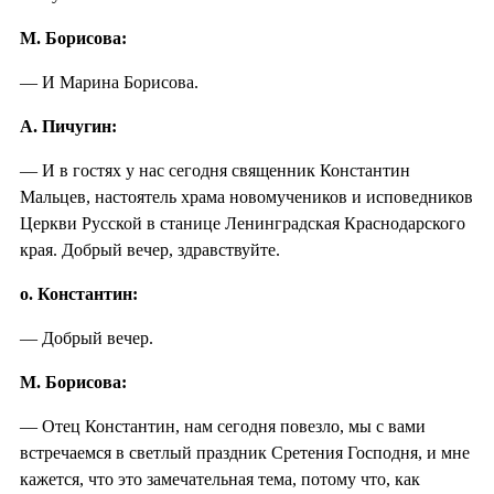
М. Борисова:
— И Марина Борисова.
А. Пичугин:
— И в гостях у нас сегодня священник Константин
Мальцев, настоятель храма новомучеников и исповедников
Церкви Русской в станице Ленинградская Краснодарского
края. Добрый вечер, здравствуйте.
о. Константин:
— Добрый вечер.
М. Борисова:
— Отец Константин, нам сегодня повезло, мы с вами
встречаемся в светлый праздник Сретения Господня, и мне
кажется, что это замечательная тема, потому что, как