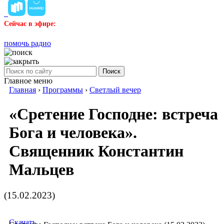
Сейчас в эфире:
помочь радио
Поиск
Главное меню
Главная
›
Программы
›
Светлый вечер
«Сретение Господне: встреча
Бога и человека».
Священник Константин
Мальцев
(15.02.2023)
Скачать