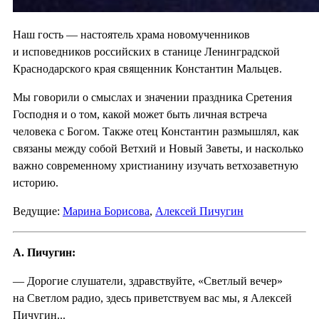
Наш гость — настоятель храма новомученников
и исповедников российских в станице Ленинградской
Краснодарского края священник Константин Мальцев.
Мы говорили о смыслах и значении праздника Сретения
Господня и о том, какой может быть личная встреча
человека с Богом. Также отец Константин размышлял, как
связаны между собой Ветхий и Новый Заветы, и насколько
важно современному христианину изучать ветхозаветную
историю.
Ведущие:
Марина Борисова
,
Алексей Пичугин
А. Пичугин:
— Дорогие слушатели, здравствуйте, «Светлый вечер»
на Светлом радио, здесь приветствуем вас мы, я Алексей
Пичугин...