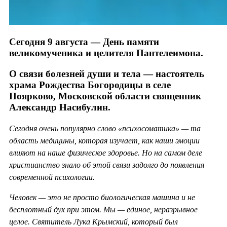
Сегодня 9 августа — День памяти
великомученика и целителя Пантелеимона.
О связи болезней души и тела — настоятель
храма Рождества Богородицы в селе
Поярково, Московской области священник
Александр Насибулин.
Сегодня очень популярно слово «психосоматика» — та
область медицины, которая изучает, как наши эмоции
влияют на наше физическое здоровье. Но на самом деле
христианство знало об этой связи задолго до появления
современной психологии.
Человек — это не просто биологическая машина и не
бесплотный дух при этом. Мы — единое, неразрывное
целое. Святитель Лука Крымский, который был