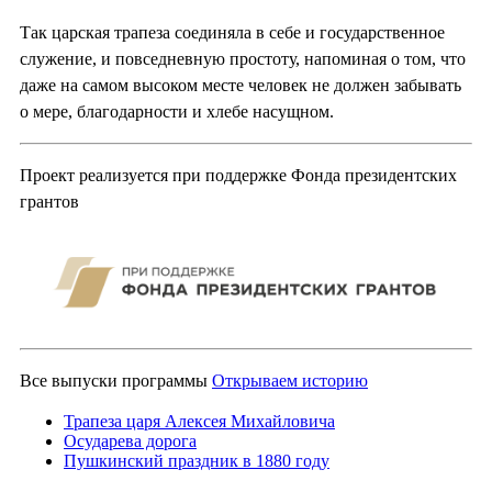
Так царская трапеза соединяла в себе и государственное
служение, и повседневную простоту, напоминая о том, что
даже на самом высоком месте человек не должен забывать
о мере, благодарности и хлебе насущном.
Проект реализуется при поддержке Фонда президентских
грантов
Все выпуски программы
Открываем историю
Трапеза царя Алексея Михайловича
Осударева дорога
Пушкинский праздник в 1880 году