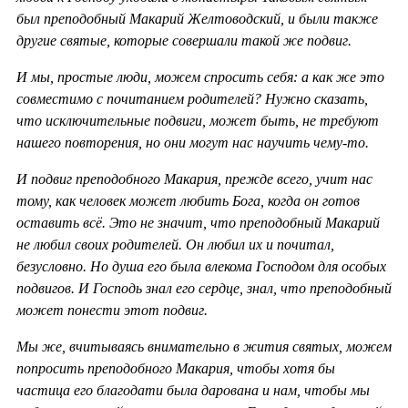
был преподобный Макарий Желтоводский, и были также
другие святые, которые совершали такой же подвиг.
И мы, простые люди, можем спросить себя: а как же это
совместимо с почитанием родителей? Нужно сказать,
что исключительные подвиги, может быть, не требуют
нашего повторения, но они могут нас научить чему-то.
И подвиг преподобного Макария, прежде всего, учит нас
тому, как человек может любить Бога, когда он готов
оставить всё. Это не значит, что преподобный Макарий
не любил своих родителей. Он любил их и почитал,
безусловно. Но душа его была влекома Господом для особых
подвигов. И Господь знал его сердце, знал, что преподобный
может понести этот подвиг.
Мы же, вчитываясь внимательно в жития святых, можем
попросить преподобного Макария, чтобы хотя бы
частица его благодати была дарована и нам, чтобы мы