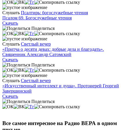
Слушать
Псалтирь: богослужебные чтения
Псалом 69. Богослужебные чтения
Скачать
Поделиться
Слушать
Светлый вечер
«Притча о десяти девах: добрые дела и благодать».
Священник Александр Сатомский
Скачать
Поделиться
Слушать
Светлый вечер
«Искусственный интеллект и душа». Протоиерей Георгий
Завершинский
Скачать
Поделиться
Все самое интересное на Радио ВЕРА в одном
письме