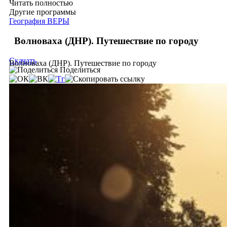
Читать полностью
Другие программы
География ВЕРЫ
Волноваха (ДНР). Путешествие по городу
Скачать
Волноваха (ДНР). Путешествие по городу
Поделиться