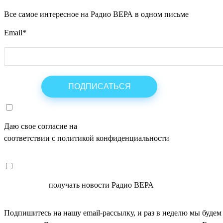
Все самое интересное на Радио ВЕРА в одном письме
Email
*
Даю свое согласие на
ОБРАБОТКУ ПЕРСОНАЛЬНЫХ ДАНН
соответствии с политикой конфиденциальности
СОГЛАСЕН
получать новости Радио ВЕРА
Подпишитесь на нашу email-рассылку, и раз в неделю мы будем