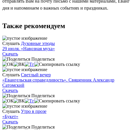
отправлять Вам на почту письмо с нашими материалами, Еван
дня и напоминаем о важных событиях и праздниках.
Также рекомендуем
Слушать
Духовные этюды
29 июля. «Навозная муха»
Скачать
Поделиться
Слушать
Светлый вечер
«Евангельская справедливость». Священник Александр
Сатомский
Скачать
Поделиться
Слушать
Утро в прозе
«Букет»
Скачать
Поделиться