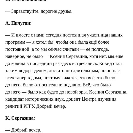
— Здравствуйте, дорогие друзья.
А. Пичугин:
— И вместе с нами сегодня постоянная участница наших
программ — я хотел бы, чтобы она была ещё более
постоянной, а то мы сейчас считали — её полгода,
наверное, не было — Ксения Сергазина, хотя нет, мы ещё
до ковида в последний раз здесь встречались. Ковид стал
таким водоразделом, достаточно длительным, но он нас
всех запер в дома, поэтому кажется, что всё, что было
до него, было относительно недавно, Всё, что было
до него — было как будто до новой эры. Ксения Сергазина,
кандидат исторических наук, доцент Центра изучения
религий РГГУ. Добрый вечер.
К. Сергазина:
— Добрый вечер.