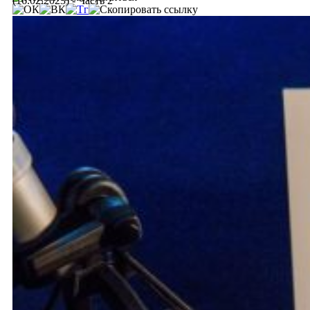
(16.02.2023) - Часть 2