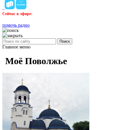
Сейчас в эфире:
помочь радио
Поиск
Главное меню
Моё Поволжье