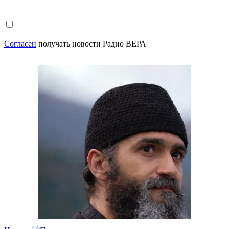
Согласен
получать новости Радио ВЕРА