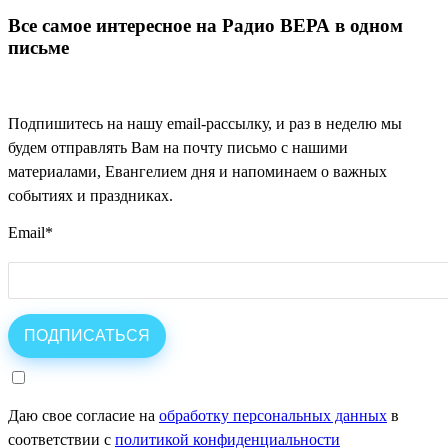
Все самое интересное на Радио ВЕРА в одном
письме
Подпишитесь на нашу email-рассылку, и раз в неделю мы
будем отправлять Вам на почту письмо с нашими
материалами, Евангелием дня и напоминаем о важных
событиях и праздниках.
Email
*
Даю свое согласие на
обработку персональных данных
в
соответствии с
политикой конфиденциальности