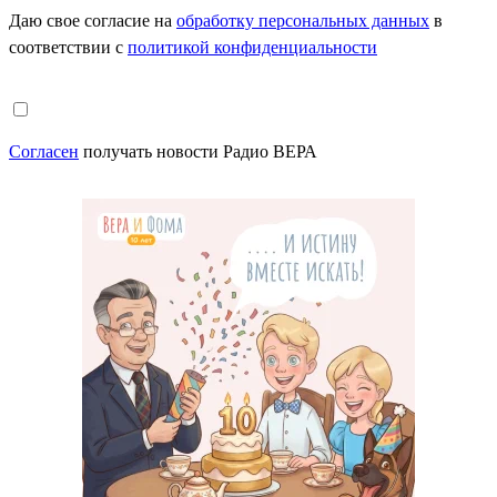
Даю свое согласие на
обработку персональных данных
в
соответствии с
политикой конфиденциальности
Согласен
получать новости Радио ВЕРА