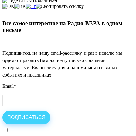
Поделиться
Все самое интересное на Радио ВЕРА в одном
письме
Подпишитесь на нашу email-рассылку, и раз в неделю мы
будем отправлять Вам на почту письмо с нашими
материалами, Евангелием дня и напоминаем о важных
событиях и праздниках.
Email
*