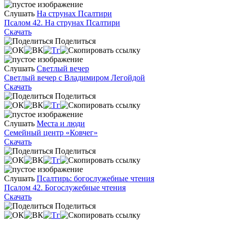
Слушать
На струнах Псалтири
Псалом 42. На струнах Псалтири
Скачать
Поделиться
Слушать
Светлый вечер
Светлый вечер с Владимиром Легойдой
Скачать
Поделиться
Слушать
Места и люди
Семейный центр «Ковчег»
Скачать
Поделиться
Слушать
Псалтирь: богослужебные чтения
Псалом 42. Богослужебные чтения
Скачать
Поделиться