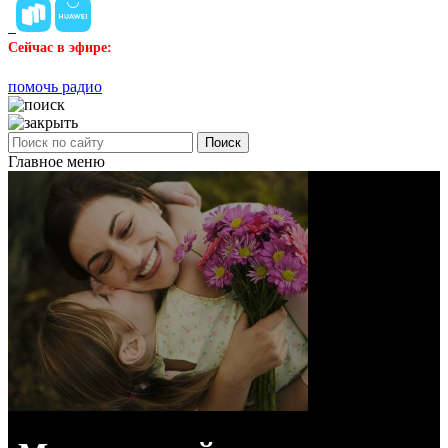
Сейчас в эфире:
помочь радио
Поиск
Главное меню