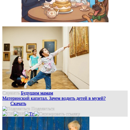
Слушать
Будущим мамам
Материнский капитал. Зачем водить детей в музей?
Скачать
Поделиться