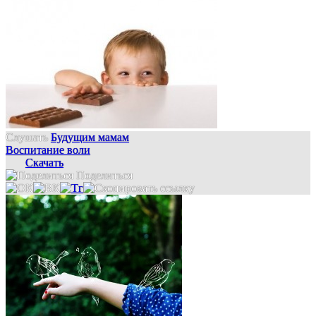
Слушать
Будущим мамам
Воспитание воли
Скачать
Поделиться