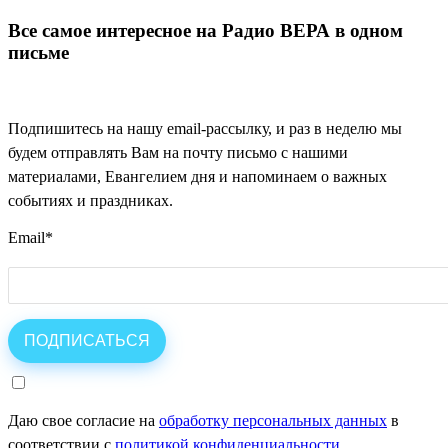
Все самое интересное на Радио ВЕРА в одном
письме
Подпишитесь на нашу email-рассылку, и раз в неделю мы
будем отправлять Вам на почту письмо с нашими
материалами, Евангелием дня и напоминаем о важных
событиях и праздниках.
Email
*
Даю свое согласие на
обработку персональных данных
в
соответствии с
политикой конфиденциальности