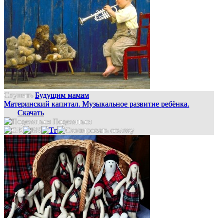
Слушать
Будущим мамам
Материнский капитал. Музыкальное развитие ребёнка.
Скачать
Поделиться