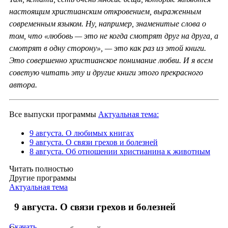
настоящим христианским откровением, выраженным
современным языком. Ну, например, знаменитые слова о
том, что «любовь — это не когда смотрят друг на друга, а
смотрят в одну сторону», — это как раз из этой книги.
Это совершенно христианское понимание любви. И я всем
советую читать эту и другие книги этого прекрасного
автора.
Все выпуски программы
Актуальная тема:
9 августа. О любимых книгах
9 августа. О связи грехов и болезней
8 августа. Об отношении христианина к животным
Читать полностью
Другие программы
Актуальная тема
9 августа. О связи грехов и болезней
Скачать