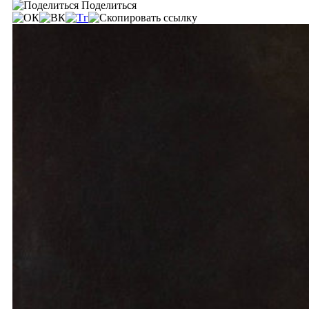
Поделиться