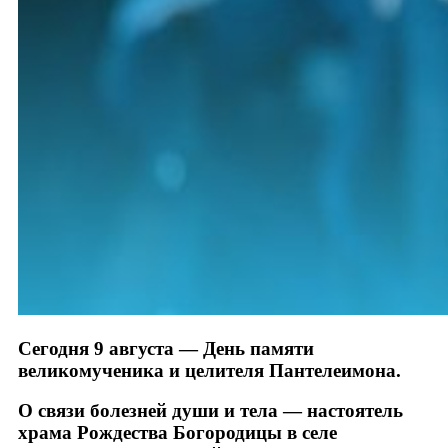
Сегодня 9 августа — День памяти
великомученика и целителя Пантелеимона.
О связи болезней души и тела — настоятель
храма Рождества Богородицы в селе