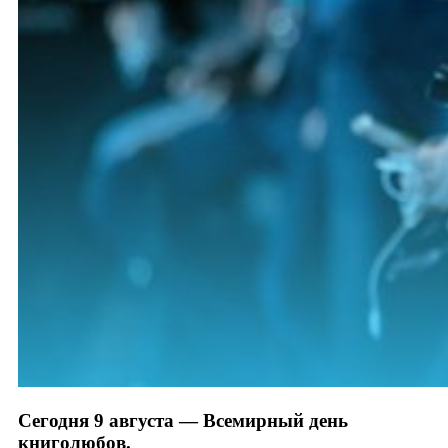
Сегодня 9 августа — Всемирный день
книголюбов.