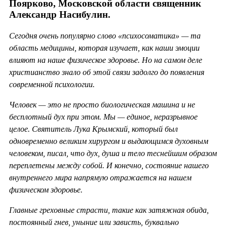
Поярково, Московской области священник
Александр Насибулин.
Сегодня очень популярно слово «психосоматика» — та
область медицины, которая изучает, как наши эмоции
влияют на наше физическое здоровье. Но на самом деле
христианство знало об этой связи задолго до появления
современной психологии.
Человек — это не просто биологическая машина и не
бесплотный дух при этом. Мы — единое, неразрывное
целое. Святитель Лука Крымский, который был
одновременно великим хирургом и выдающимся духовным
человеком, писал, что дух, душа и тело теснейшим образом
переплетены между собой. И конечно, состояние нашего
внутреннего мира напрямую отражается на нашем
физическом здоровье.
Главные греховные страсти, такие как затяжная обида,
постоянный гнев, уныние или зависть, буквально