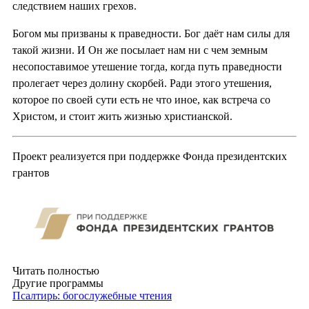
следствием наших грехов.
Богом мы призваны к праведности. Бог даёт нам силы для
такой жизни. И Он же посылает нам ни с чем земным
несопоставимое утешение тогда, когда путь праведности
пролегает через долину скорбей. Ради этого утешения,
которое по своей сути есть не что иное, как встреча со
Христом, и стоит жить жизнью христианской.
Проект реализуется при поддержке Фонда президентских
грантов
Читать полностью
Другие программы
Псалтирь: богослужебные чтения