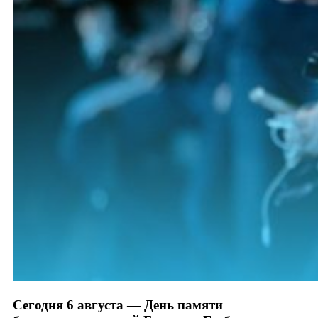
Сегодня 6 августа — День памяти