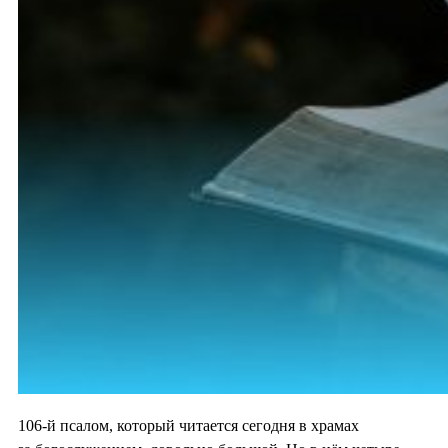
106-й псалом, который читается сегодня в храмах