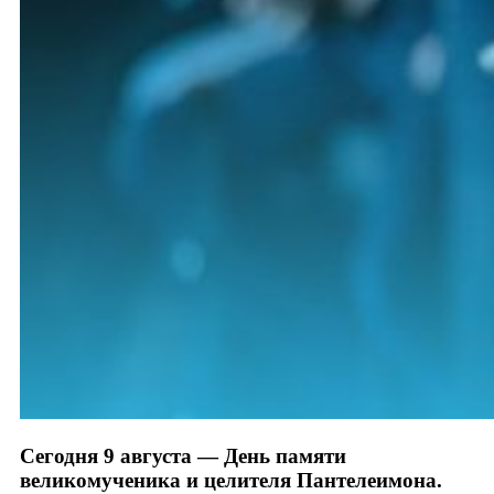
Сегодня 9 августа — День памяти
великомученика и целителя Пантелеимона.