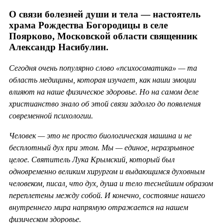
О связи болезней души и тела — настоятель
храма Рождества Богородицы в селе
Поярково, Московской области священник
Александр Насибулин.
Сегодня очень популярно слово «психосоматика» — та
область медицины, которая изучает, как наши эмоции
влияют на наше физическое здоровье. Но на самом деле
христианство знало об этой связи задолго до появления
современной психологии.
Человек — это не просто биологическая машина и не
бесплотный дух при этом. Мы — единое, неразрывное
целое. Святитель Лука Крымский, который был
одновременно великим хирургом и выдающимся духовным
человеком, писал, что дух, душа и тело теснейшим образом
переплетены между собой. И конечно, состояние нашего
внутреннего мира напрямую отражается на нашем
физическом здоровье.