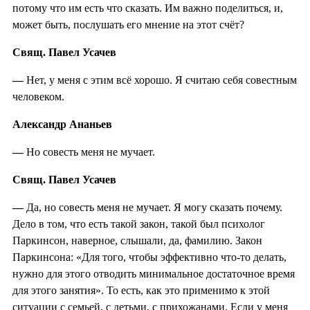
потому что им есть что сказать. Им важно поделиться, и,
может быть, послушать его мнение на этот счёт?
Свящ. Павел Усачев
—
Нет, у меня с этим всё хорошо. Я считаю себя совестным
человеком.
Александр Ананьев
—
Но совесть меня не мучает.
Свящ. Павел Усачев
—
Да, но совесть меня не мучает. Я могу сказать почему.
Дело в том, что есть такой закон, такой был психолог
Паркинсон, наверное, слышали, да, фамилию. Закон
Паркинсона: «Для того, чтобы эффективно что-то делать,
нужно для этого отводить минимальное достаточное время
для этого занятия». То есть, как это применимо к этой
ситуации с семьей, с детьми, с прихожанами. Если у меня