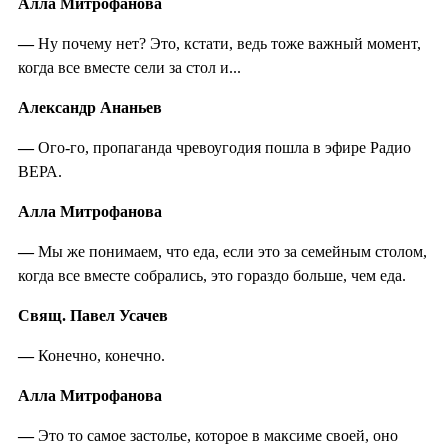
Алла Митрофанова
—
Ну почему нет? Это, кстати, ведь тоже важный момент,
когда все вместе сели за стол и...
Александр Ананьев
—
Ого-го, пропаганда чревоугодия пошла в эфире Радио
ВЕРА.
Алла Митрофанова
—
Мы же понимаем, что еда, если это за семейным столом,
когда все вместе собрались, это гораздо больше, чем еда.
Свящ. Павел Усачев
—
Конечно, конечно.
Алла Митрофанова
—
Это то самое застолье, которое в максиме своей, оно