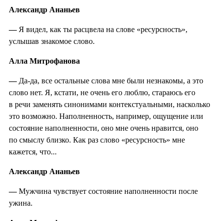
Александр Ананьев
—
Я видел, как ты расцвела на слове «ресурсность»,
услышав знакомое слово.
Алла Митрофанова
—
Да-да, все остальные слова мне были незнакомы, а это
слово нет. Я, кстати, не очень его люблю, стараюсь его
в речи заменять синонимами контекстуальными, насколько
это возможно. Наполненность, например, ощущение или
состояние наполненности, оно мне очень нравится, оно
по смыслу близко. Как раз слово «ресурсность» мне
кажется, что...
Александр Ананьев
—
Мужчина чувствует состояние наполненности после
ужина.