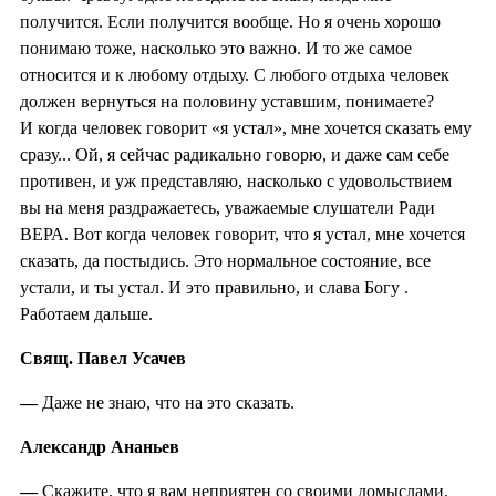
получится. Если получится вообще. Но я очень хорошо
понимаю тоже, насколько это важно. И то же самое
относится и к любому отдыху. С любого отдыха человек
должен вернуться на половину уставшим, понимаете?
И когда человек говорит «я устал», мне хочется сказать ему
сразу... Ой, я сейчас радикально говорю, и даже сам себе
противен, и уж представляю, насколько с удовольствием
вы на меня раздражаетесь, уважаемые слушатели Ради
ВЕРА. Вот когда человек говорит, что я устал, мне хочется
сказать, да постыдись. Это нормальное состояние, все
устали, и ты устал. И это правильно, и слава Богу .
Работаем дальше.
Свящ. Павел Усачев
—
Даже не знаю, что на это сказать.
Александр Ананьев
—
Скажите, что я вам неприятен со своими домыслами.