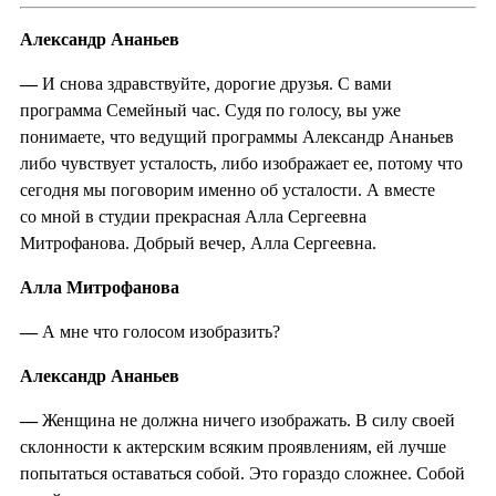
Александр Ананьев
—
И снова здравствуйте, дорогие друзья. С вами
программа Семейный час. Судя по голосу, вы уже
понимаете, что ведущий программы Александр Ананьев
либо чувствует усталость, либо изображает ее, потому что
сегодня мы поговорим именно об усталости. А вместе
со мной в студии прекрасная Алла Сергеевна
Митрофанова. Добрый вечер, Алла Сергеевна.
Алла Митрофанова
—
А мне что голосом изобразить?
Александр Ананьев
—
Женщина не должна ничего изображать. В силу своей
склонности к актерским всяким проявлениям, ей лучше
попытаться оставаться собой. Это гораздо сложнее. Собой