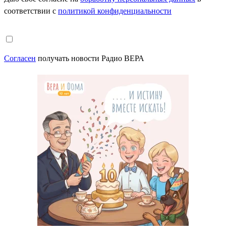
соответствии с
политикой конфиденциальности
Согласен
получать новости Радио ВЕРА