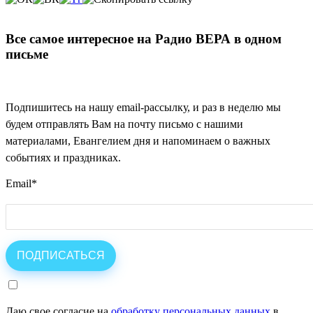
Все самое интересное на Радио ВЕРА в одном
письме
Подпишитесь на нашу email-рассылку, и раз в неделю мы
будем отправлять Вам на почту письмо с нашими
материалами, Евангелием дня и напоминаем о важных
событиях и праздниках.
Email
*
Даю свое согласие на
обработку персональных данных
в