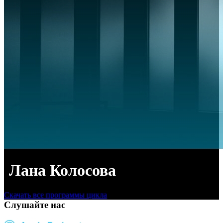
Лана Колосова
Скачать все программы цикла
Слушайте нас