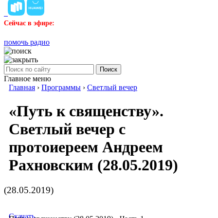
Сейчас в эфире:
помочь радио
Поиск
Главное меню
Главная
›
Программы
›
Светлый вечер
«Путь к священству».
Светлый вечер с
протоиереем Андреем
Рахновским (28.05.2019)
(28.05.2019)
Скачать