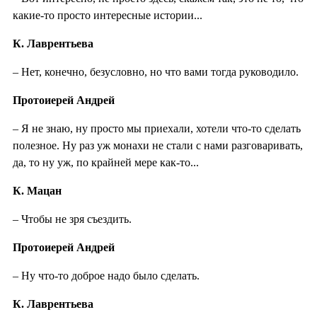
какие-то просто интересные истории...
К. Лаврентьева
– Нет, конечно, безусловно, но что вами тогда руководило.
Протоиерей Андрей
– Я не знаю, ну просто мы приехали, хотели что-то сделать
полезное. Ну раз уж монахи не стали с нами разговаривать,
да, то ну уж, по крайней мере как-то...
К. Мацан
– Чтобы не зря съездить.
Протоиерей Андрей
– Ну что-то доброе надо было сделать.
К. Лаврентьева