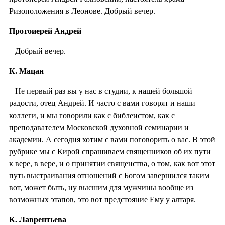
Ризоположения в Леонове. Добрый вечер.
Протоиерей Андрей
– Добрый вечер.
К. Мацан
– Не первый раз вы у нас в студии, к нашей большой
радости, отец Андрей. И часто с вами говорят и наши
коллеги, и мы говорили как с библеистом, как с
преподавателем Московской духовной семинарии и
академии. А сегодня хотим с вами поговорить о вас. В этой
рубрике мы с Кирой спрашиваем священников об их пути
к вере, в вере, и о принятии священства, о том, как вот этот
путь выстраивания отношений с Богом завершился таким
вот, может быть, ну высшим для мужчины вообще из
возможных этапов, это вот предстояние Ему у алтаря.
К. Лаврентьева