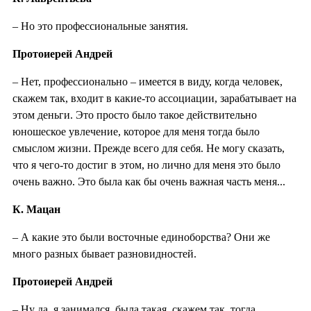
– Но это профессиональные занятия.
Протоиерей Андрей
– Нет, профессионально – имеется в виду, когда человек,
скажем так, входит в какие-то ассоциации, зарабатывает на
этом деньги. Это просто было такое действительно
юношеское увлечение, которое для меня тогда было
смыслом жизни. Прежде всего для себя. Не могу сказать,
что я чего-то достиг в этом, но лично для меня это было
очень важно. Это была как бы очень важная часть меня...
К. Мацан
– А какие это были восточные единоборства? Они же
много разных бывает разновидностей.
Протоиерей Андрей
– Ну да, я занимался, была такая, скажем так, тогда