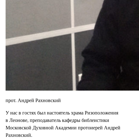
прот. Андрей Рахновский
У нас в гостях был настоятель храма Ризоположения
в Леонове, преподаватель кафедры библеистики
Московской Духовной Академии протоиерей Андрей
Рахновский.