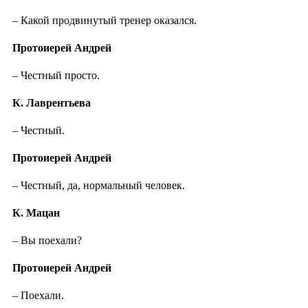
– Какой продвинутый тренер оказался.
Протоиерей Андрей
– Честный просто.
К. Лаврентьева
– Честный.
Протоиерей Андрей
– Честный, да, нормальный человек.
К. Мацан
– Вы поехали?
Протоиерей Андрей
– Поехали.