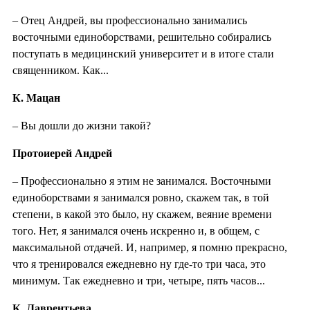
– Отец Андрей, вы профессионально занимались
восточными единоборствами, решительно собирались
поступать в медицинский университет и в итоге стали
священником. Как...
К. Мацан
– Вы дошли до жизни такой?
Протоиерей Андрей
– Профессионально я этим не занимался. Восточными
единоборствами я занимался ровно, скажем так, в той
степени, в какой это было, ну скажем, веяние времени
того. Нет, я занимался очень искренно и, в общем, с
максимальной отдачей. И, например, я помню прекрасно,
что я тренировался ежедневно ну где-то три часа, это
минимум. Так ежедневно и три, четыре, пять часов...
К. Лаврентьева