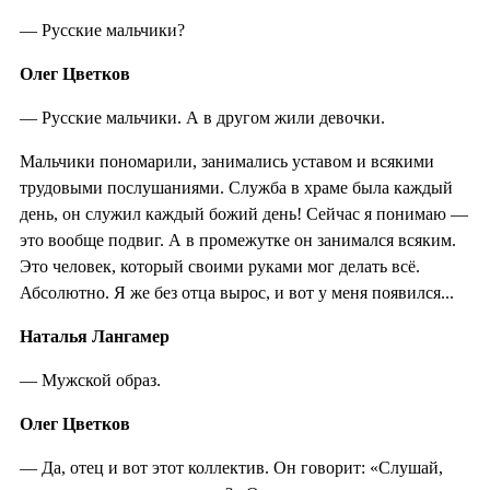
— Русские мальчики?
Олег Цветков
— Русские мальчики. А в другом жили девочки.
Мальчики пономарили, занимались уставом и всякими
трудовыми послушаниями. Служба в храме была каждый
день, он служил каждый божий день! Сейчас я понимаю —
это вообще подвиг. А в промежутке он занимался всяким.
Это человек, который своими руками мог делать всё.
Абсолютно. Я же без отца вырос, и вот у меня появился...
Наталья Лангамер
— Мужской образ.
Олег Цветков
— Да, отец и вот этот коллектив. Он говорит: «Слушай,