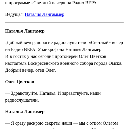
в программе «Светлый вечер» на Радио ВЕРА.
Ведущая:
Наталия Лангаммер
Наталья Лангамер
-Добрый вечер, дорогие радиослушатели. «Светлый» вечер
на Радио ВЕРА. У микрофона Наталья Лангамер.
И в гостях у нас сегодня протоиерей Олег Цветков —
настоятель Воскресенского военного собора города Омска.
Добрый вечер, отец Олег.
Олег Цветков
— Здравствуйте, Наталья. И здравствуйте, наши
радиослушатели.
Наталья Лангамер
— Я сразу раскрою секреты наши — мы с отцом Олегом