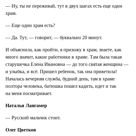
— Ну, ты не переживай, тут в двух шагах есть еще один
храм.
— Еще один храм есть?
— Да. Тут, — говорит, — буквально 20 минут.
И объяснила, как пройти, я прихожу в храм, знаете, как
много значит, какие работники в храме. Там была такая
старушечка Елена Ивановна — до того святая женщина —
и улыбка, и всё. Пришел ребенок, так она приветила!
Началась вечерняя служба, будний день, там в храме
полтора человека, батюшка пошел кадить, идет и так
на меня посматривает.
Наталья Лангамер
— Русский мальчик стоит.
Олег Цветков