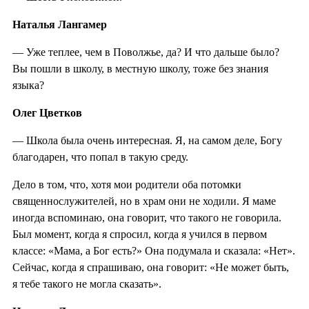
Наталья Лангамер
— Уже теплее, чем в Поволжье, да? И что дальше было?
Вы пошли в школу, в местную школу, тоже без знания
языка?
Олег Цветков
— Школа была очень интересная. Я, на самом деле, Богу
благодарен, что попал в такую среду.
Дело в том, что, хотя мои родители оба потомки
священнослужителей, но в храм они не ходили. Я маме
иногда вспоминаю, она говорит, что такого не говорила.
Был момент, когда я спросил, когда я учился в первом
классе: «Мама, а Бог есть?» Она подумала и сказала: «Нет».
Сейчас, когда я спрашиваю, она говорит: «Не может быть,
я тебе такого не могла сказать».