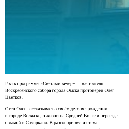
Гость программы «Светлый вечер» — настоятель
Воскресенского собора города Омска протоиерей Олег
Цветков.
Отец Олег рассказывает о своём детстве: рождении
в городе Волжске, о жизни на Средней Волге и переезде
с мамой в Самарканд. В разговоре звучит тема