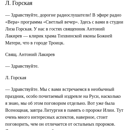
Л. Горская
— Здравствуйте, дорогие радиослушатели! В эфире радио
«Вера» программа «Светлый вечер». Здесь с вами в студии
Лиза Горская. У нас в гостях священник Антоний
Лакирев — клирик храма Тихвинской иконы Божией
Матери, что в городе Троицк.
Свящ. Антоний Лакирев
— Здравствуйте.
Л. Горская
— Здравствуйте. Мы с вами встречаемся в необычный
праздник, особо почитаемый издревле на Руси, насколько
я знаю, мы об этом поговорим отдельно. Вот уже была
Всенощная, завтра Литургия в память о пророке Илии. Тут
очень много интересных аспектов, наверное, стоит
поговорить, чем он отличается от остальных пророков.