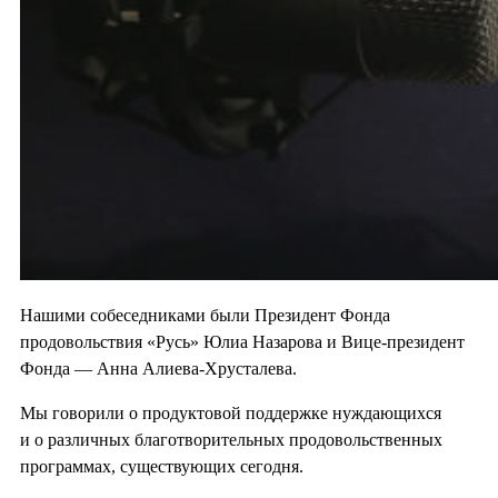
Нашими собеседниками были Президент Фонда
продовольствия «Русь» Юлиа Назарова и Вице-президент
Фонда — Анна Алиева-Хрусталева.
Мы говорили о продуктовой поддержке нуждающихся
и о различных благотворительных продовольственных
программах, существующих сегодня.