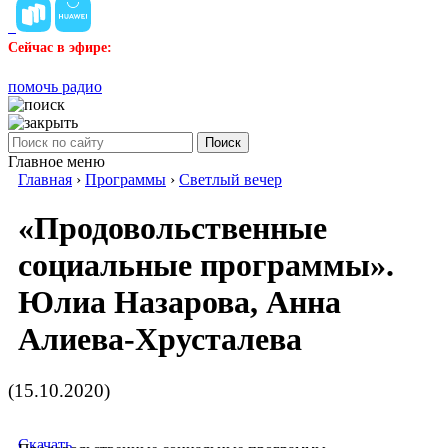
Сейчас в эфире:
помочь радио
Поиск
Главное меню
Главная
›
Программы
›
Светлый вечер
«Продовольственные
социальные программы».
Юлиа Назарова, Анна
Алиева-Хрусталева
(15.10.2020)
Скачать