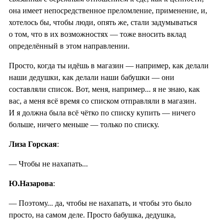
она имеет непосредственное преломление, применение, и,
хотелось бы, чтобы люди, опять же, стали задумываться
о том, что в их возможностях — тоже вносить вклад
определённый в этом направлении.
Просто, когда ты идёшь в магазин — например, как делали
наши дедушки, как делали наши бабушки — они
составляли список. Вот, меня, например... я не знаю, как
вас, а меня всё время со списком отправляли в магазин.
И я должна была всё чётко по списку купить — ничего
больше, ничего меньше — только по списку.
Лиза Горская
:
— Чтобы не нахапать...
Ю.Назарова
:
— Поэтому... да, чтобы не нахапать, и чтобы это было
просто, на самом деле. Просто бабушка, дедушка,