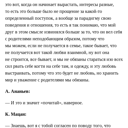
это вот, когда он начинает вырастать, интересы разные,
то есть это больше было не прощение за какой-то
определенный поступок, а вообще за парадигму свою
поведения и отношения, то есть я так понимаю, что мой
друг в этом смысле извинялся больше за то, что он вел себя
с родителями неподобающим образом, потому что
мы можем, если не получается в семье, такое бывает, что
не получается вот такой любви взаимной, ну вот она
не строится, все бывает, и мы не обязаны стараться изо всех
сил рвать себе когти на себе там, и одежду, и эту любовь
выстраивать, потому что это будет не любовь, но хранить
мир и уважение с родителями мы обязаны.
А. Ананьев:
— И это и значит «почитай», наверное.
К. Мацан:
— Знаешь, вот я с тобой согласен по поводу того, что