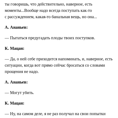
ты говоришь, что действительно, наверное, есть
моменты...Вообще надо всегда поступать как-то
с рассуждением, какая-то банальная вещь, но она...
А. Ананьев:
— Пытаться предугадать плоды твоих поступков.
К. Мацан:
— Да, о ней себе приходится напоминать, и, наверное, есть
ситуации, когда вот прямо сейчас бросаться со словами
прощения не надо.
А. Ананьев:
— Могут убить.
К. Мацан:
— Ну, на самом деле, я не раз получал на свои попытки