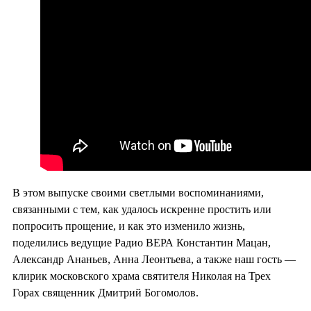
В этом выпуске своими светлыми воспоминаниями,
связанными с тем, как удалось искренне простить или
попросить прощение, и как это изменило жизнь,
поделились ведущие Радио ВЕРА Константин Мацан,
Александр Ананьев, Анна Леонтьева, а также наш гость —
клирик московского храма святителя Николая на Трех
Горах священник Дмитрий Богомолов.