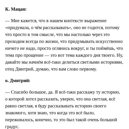
К. Мацан:
— Мне кажется, что в нашем контексте выражение
«придумала, о чём рассказывать», оно не годится, потому
что просто в том смысле, что мы настолько через это
проходим всегда по жизни, что придумывать искусственно
ничего не надо, просто оглянись вокруг, и ты поймёшь, что
тема про прощение — это вот тема каждого дня твоего. Ну,
давайте мы начнём всё-таки делиться светлыми историями,
отец Дмитрий, думаю, что вам слово первому.
о. Дмитрий:
— Спасибо большое, да. Я всё-таки расскажу ту историю,
о которой хотел рассказать, уверен, что она светлая, всё
равно светлая, я буду рассказывать историю своего
знакомого, хотя знаю, что когда это всё было,
переживалось, конечно, то это был такой очень большой
градус.