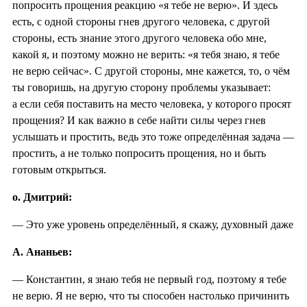
попросить прощения реакцию «я тебе не верю». И здесь
есть, с одной стороны гнев другого человека, с другой
стороны, есть знание этого другого человека обо мне,
какой я, и поэтому можно не верить: «я тебя знаю, я тебе
не верю сейчас». С другой стороны, мне кажется, то, о чём
ты говоришь, на другую сторону проблемы указывает:
а если себя поставить на место человека, у которого просят
прощения? И как важно в себе найти силы через гнев
услышать и простить, ведь это тоже определённая задача —
простить, а не только попросить прощения, но и быть
готовым открыться.
о. Дмитрий:
— Это уже уровень определённый, я скажу, духовный даже
А. Ананьев:
— Константин, я знаю тебя не первый год, поэтому я тебе
не верю. Я не верю, что ты способен настолько причинить