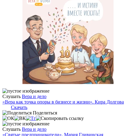
Слушать
Вера и дело
«Вера как точка опоры в бизнесе и жизни». Кира Долгова
Скачать
Поделиться
Слушать
Вера и дело
«Святые предприниматели». Мария Гливинская