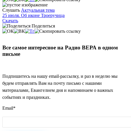
Слушать
Актуальная тема
25 июля. Об иконе Троеручица
Скачать
Поделиться
Все самое интересное на Радио ВЕРА в одном
письме
Подпишитесь на нашу email-рассылку, и раз в неделю мы
будем отправлять Вам на почту письмо с нашими
материалами, Евангелием дня и напоминаем о важных
событиях и праздниках.
Email
*