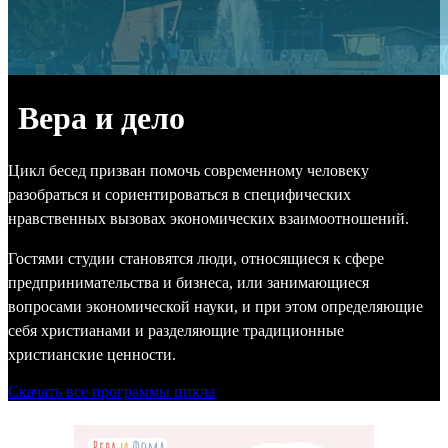
Вера и дело
Цикл бесед призван помочь современному человеку
разобраться и сориентироваться в специфических
нравственных вызовах экономических взаимоотношений.
Гостями студии становятся люди, относящиеся к сфере
предпринимательства и бизнеса, или занимающиеся
вопросами экономической науки, и при этом определяющие
себя христианами и разделяющие традиционные
христианские ценности.
Скачать все программы цикла