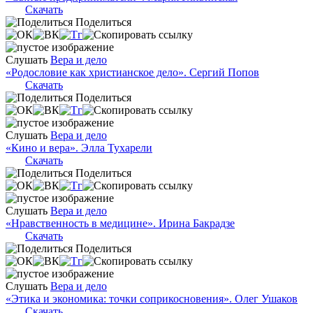
Скачать
Поделиться
Слушать
Вера и дело
«Родословие как христианское дело». Сергий Попов
Скачать
Поделиться
Слушать
Вера и дело
«Кино и вера». Элла Тухарели
Скачать
Поделиться
Слушать
Вера и дело
«Нравственность в медицине». Ирина Бакрадзе
Скачать
Поделиться
Слушать
Вера и дело
«Этика и экономика: точки соприкосновения». Олег Ушаков
Скачать