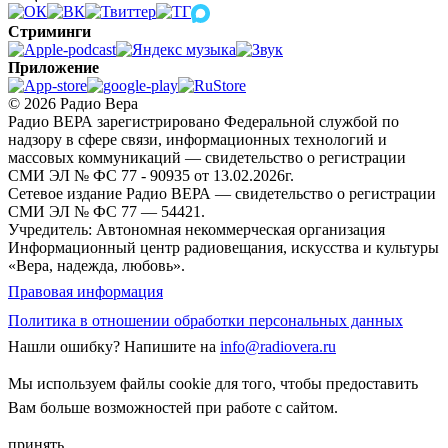
Стриминги
Приложение
© 2026 Радио Вера
Радио ВЕРА зарегистрировано Федеральной службой по
надзору в сфере связи, информационных технологий и
массовых коммуникаций — свидетельство о регистрации
СМИ ЭЛ № ФС 77 - 90935 от 13.02.2026г.
Сетевое издание Радио ВЕРА — свидетельство о регистрации
СМИ ЭЛ № ФС 77 — 54421.
Учредитель: Автономная некоммерческая организация
Информационный центр радиовещания, искусства и культуры
«Вера, надежда, любовь».
Правовая информация
Политика в отношении обработки персональных данных
Нашли ошибку?
Напишите на
info@radiovera.ru
Мы используем файлы cookie для того, чтобы предоставить
Вам больше возможностей при работе с сайтом.
принять