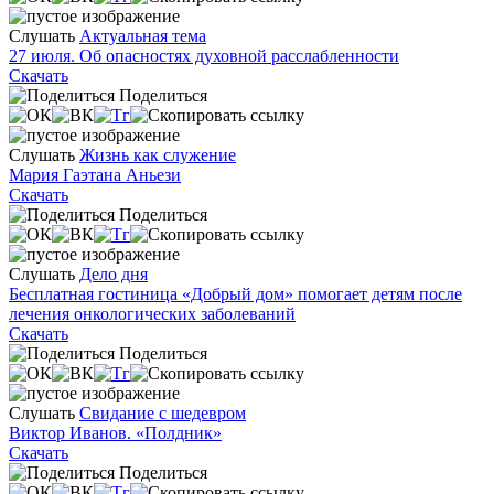
Слушать
Актуальная тема
27 июля. Об опасностях духовной расслабленности
Скачать
Поделиться
Слушать
Жизнь как служение
Мария Гаэтана Аньези
Скачать
Поделиться
Слушать
Дело дня
Бесплатная гостиница «Добрый дом» помогает детям после
лечения онкологических заболеваний
Скачать
Поделиться
Слушать
Свидание с шедевром
Виктор Иванов. «Полдник»
Скачать
Поделиться