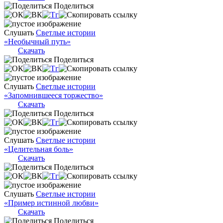
Поделиться
Слушать
Светлые истории
«Необычный путь»
Скачать
Поделиться
Слушать
Светлые истории
«Запомнившееся торжество»
Скачать
Поделиться
Слушать
Светлые истории
«Целительная боль»
Скачать
Поделиться
Слушать
Светлые истории
«Пример истинной любви»
Скачать
Поделиться