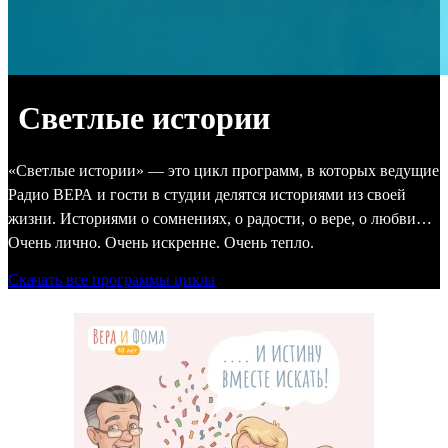
Светлые истории
«Светлые истории» — это цикл программ, в которых ведущие
Радио ВЕРА и гости в студии делятся историями из своей
жизни. Историями о сомнениях, о радости, о вере, о любви…
Очень лично. Очень искренне. Очень тепло.
Скачать все программы цикла