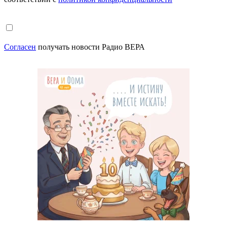
Согласен
получать новости Радио ВЕРА