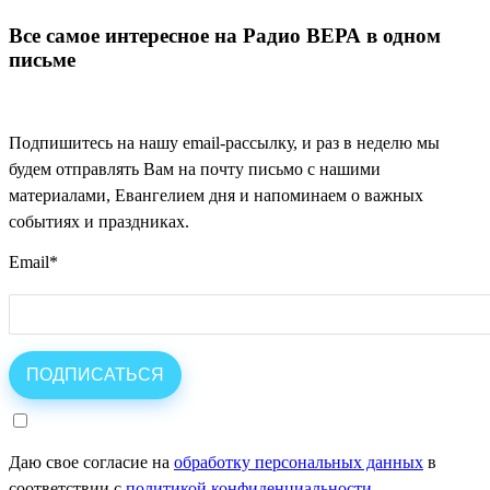
Все самое интересное на Радио ВЕРА в одном
письме
Подпишитесь на нашу email-рассылку, и раз в неделю мы
будем отправлять Вам на почту письмо с нашими
материалами, Евангелием дня и напоминаем о важных
событиях и праздниках.
Email
*
Даю свое согласие на
обработку персональных данных
в
соответствии с
политикой конфиденциальности