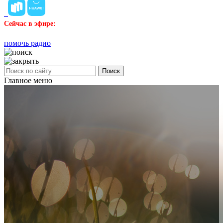
Сейчас в эфире:
помочь радио
Поиск
Главное меню