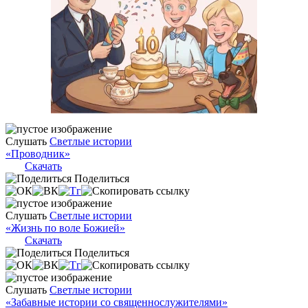
Слушать
Светлые истории
«Проводник»
Скачать
Поделиться
Слушать
Светлые истории
«Жизнь по воле Божией»
Скачать
Поделиться
Слушать
Светлые истории
«Забавные истории со священнослужителями»