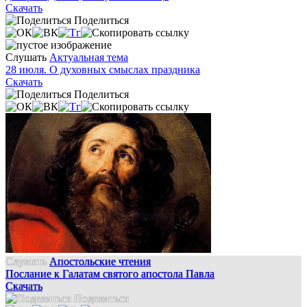
Скачать
Поделиться
Слушать
Актуальная тема
28 июля. О духовных смыслах праздника
Скачать
Поделиться
Слушать
Апостольские чтения
Послание к Галатам святого апостола Павла
Скачать
Поделиться