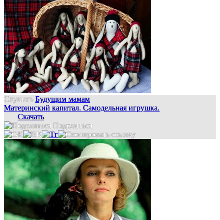
Слушать
Будущим мамам
Материнский капитал. Самодельная игрушка.
Скачать
Поделиться