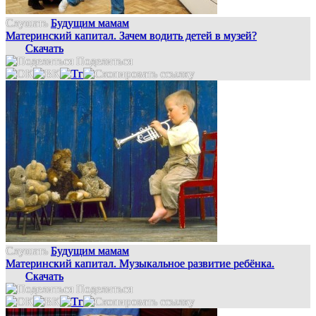
Слушать
Будущим мамам
Материнский капитал. Зачем водить детей в музей?
Скачать
Поделиться
Слушать
Будущим мамам
Материнский капитал. Музыкальное развитие ребёнка.
Скачать
Поделиться