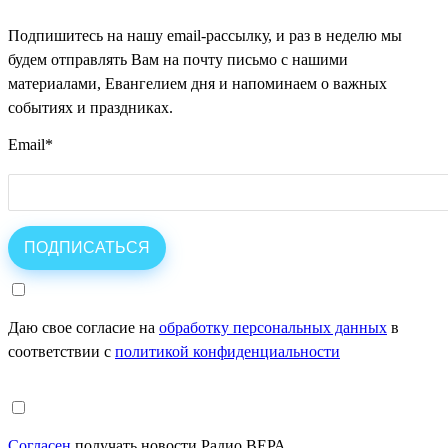
Подпишитесь на нашу email-рассылку, и раз в неделю мы
будем отправлять Вам на почту письмо с нашими
материалами, Евангелием дня и напоминаем о важных
событиях и праздниках.
Email
*
Даю свое согласие на
обработку персональных данных
в
соответствии с
политикой конфиденциальности
Согласен
получать новости Радио ВЕРА