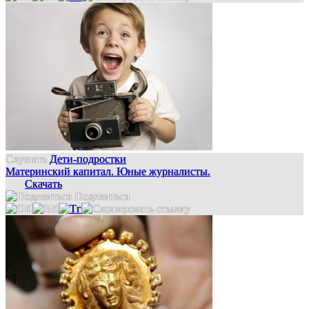
Слушать
Дети-подростки
Материнский капитал. Юные журналисты.
Скачать
Поделиться