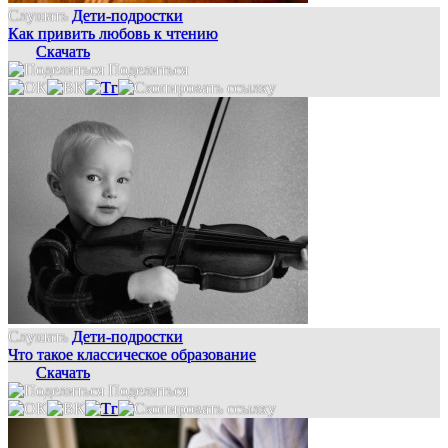
Слушать
Дети-подростки
Как привить любовь к чтению
Скачать
Поделиться
Слушать
Дети-подростки
Что такое классическое образование
Скачать
Поделиться