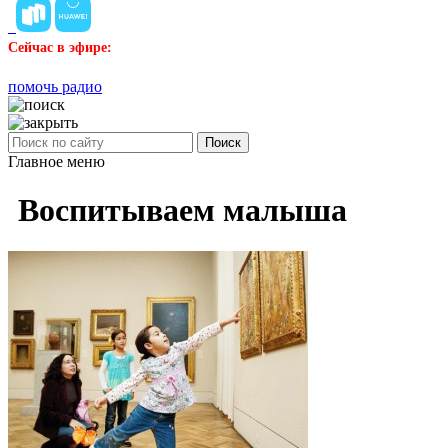
Сейчас в эфире:
помочь радио
Поиск
Главное меню
Воспитываем малыша