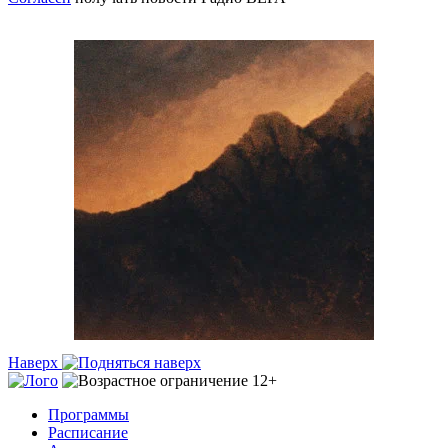
Наверх
Программы
Расписание