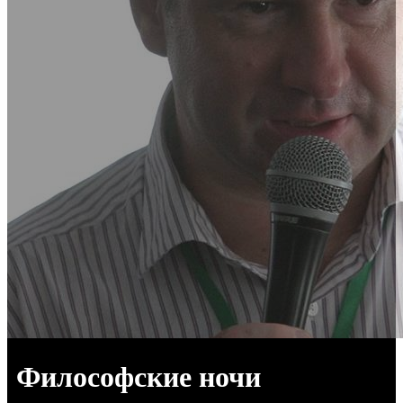
Философские ночи