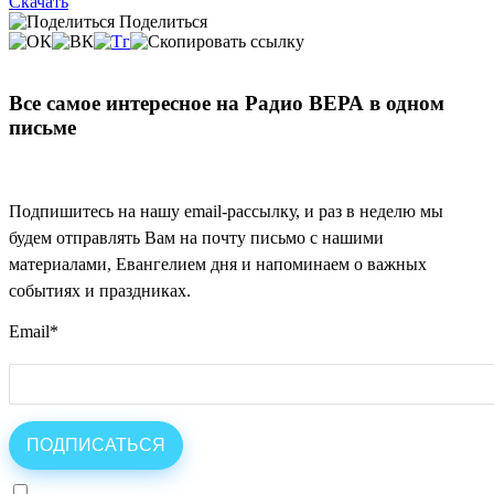
Скачать
Поделиться
Все самое интересное на Радио ВЕРА в одном
письме
Подпишитесь на нашу email-рассылку, и раз в неделю мы
будем отправлять Вам на почту письмо с нашими
материалами, Евангелием дня и напоминаем о важных
событиях и праздниках.
Email
*