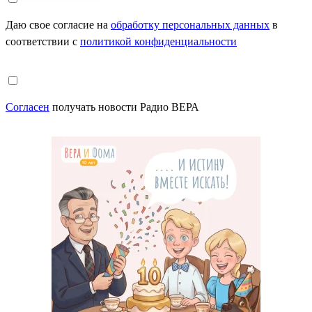
Даю свое согласие на
обработку персональных данных
в
соответствии с
политикой конфиденциальности
Согласен
получать новости Радио ВЕРА