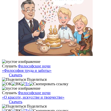
Слушать
Философские ночи
«Философия труда и заботы»
Скачать
Поделиться
Слушать
Философские ночи
«О красоте, искусстве и творчестве»
Скачать
Поделиться