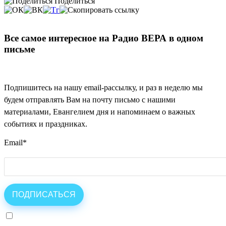
Поделиться
Все самое интересное на Радио ВЕРА в одном
письме
Подпишитесь на нашу email-рассылку, и раз в неделю мы
будем отправлять Вам на почту письмо с нашими
материалами, Евангелием дня и напоминаем о важных
событиях и праздниках.
Email
*