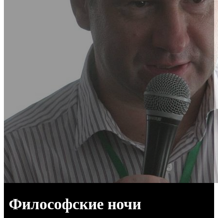
Философские ночи