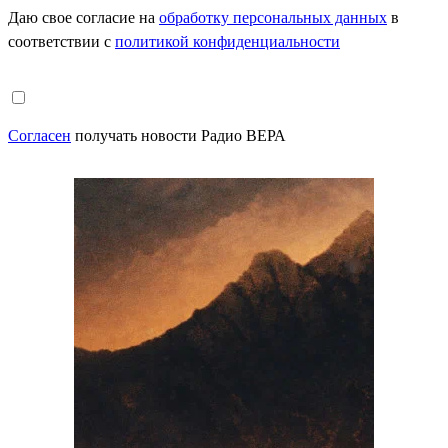
Даю свое согласие на
обработку персональных данных
в
соответствии с
политикой конфиденциальности
Согласен
получать новости Радио ВЕРА