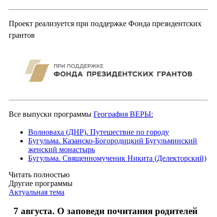
Проект реализуется при поддержке Фонда президентских
грантов
Все выпуски программы
География ВЕРЫ:
Волноваха (ДНР). Путешествие по городу
Бугульма. Казанско-Богородицкий Бугульминский
женский монастырь
Бугульма. Священномученик Никита (Делекторский)
Читать полностью
Другие программы
Актуальная тема
7 августа. О заповеди почитания родителей