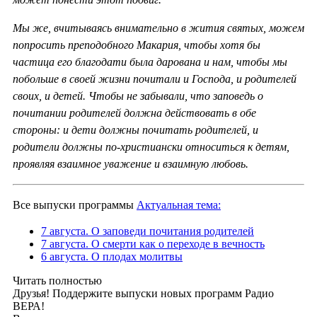
Мы же, вчитываясь внимательно в жития святых, можем
попросить преподобного Макария, чтобы хотя бы
частица его благодати была дарована и нам, чтобы мы
побольше в своей жизни почитали и Господа, и родителей
своих, и детей. Чтобы не забывали, что заповедь о
почитании родителей должна действовать в обе
стороны: и дети должны почитать родителей, и
родители должны по-христиански относиться к детям,
проявляя взаимное уважение и взаимную любовь.
Все выпуски программы
Актуальная тема:
7 августа. О заповеди почитания родителей
7 августа. О смерти как о переходе в вечность
6 августа. О плодах молитвы
Читать полностью
Друзья! Поддержите выпуски новых программ Радио
ВЕРА!