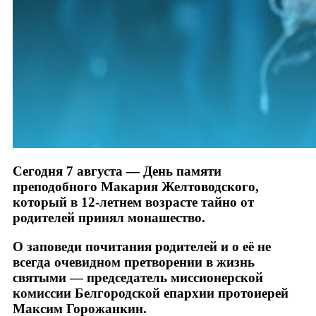
Сегодня 7 августа — День памяти
преподобного Макария Желтоводского,
который в 12-летнем возрасте тайно от
родителей принял монашество.
О заповеди почитания родителей и о её не
всегда очевидном претворении в жизнь
святыми — председатель миссионерской
комиссии Белгородской епархии протоиерей
Максим Горожанкин.