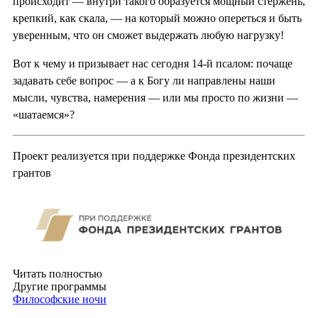
происходит — внутри такого образуется мощный стержень,
крепкий, как скала, — на который можно опереться и быть
уверенным, что он сможет выдержать любую нагрузку!
Вот к чему и призывает нас сегодня 14-й псалом: почаще
задавать себе вопрос — а к Богу ли направлены наши
мысли, чувства, намерения — или мы просто по жизни —
«шатаемся»?
Проект реализуется при поддержке Фонда президентских
грантов
Читать полностью
Другие программы
Философские ночи