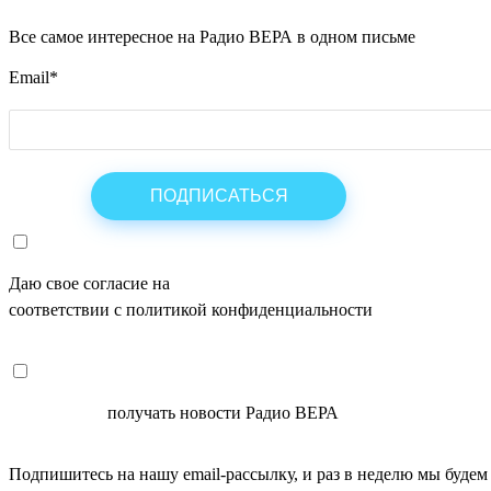
Все самое интересное на Радио ВЕРА в одном письме
Email
*
Даю свое согласие на
ОБРАБОТКУ ПЕРСОНАЛЬНЫХ ДАНН
соответствии с политикой конфиденциальности
СОГЛАСЕН
получать новости Радио ВЕРА
Подпишитесь на нашу email-рассылку, и раз в неделю мы будем