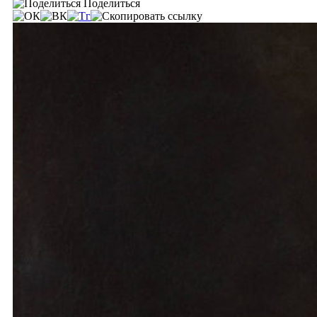
Поделиться