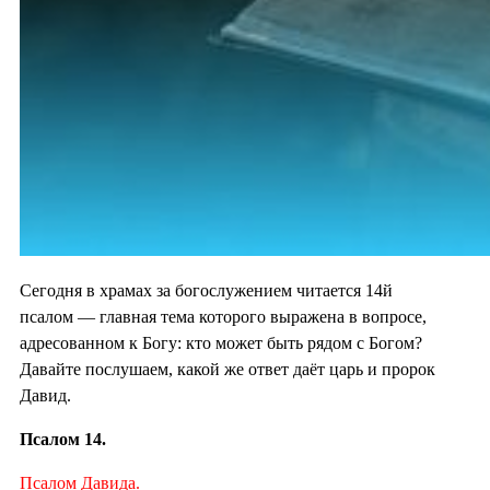
Сегодня в храмах за богослужением читается 14й
псалом — главная тема которого выражена в вопросе,
адресованном к Богу: кто может быть рядом с Богом?
Давайте послушаем, какой же ответ даёт царь и пророк
Давид.
Псалом 14.
Псалом Давида.