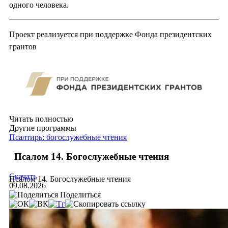
одного человека.
Проект реализуется при поддержке Фонда президентских
грантов
Читать полностью
Другие программы
Псалтирь: богослужебные чтения
Псалом 14. Богослужебные чтения
Скачать
Псалом 14. Богослужебные чтения
09.08.2026
Поделиться