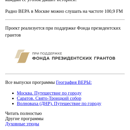
Радио ВЕРА в Москве можно слушать на частоте 100,9 FM
Проект реализуется при поддержке Фонда президентских
грантов
Все выпуски программы
География ВЕРЫ:
Москва. Путешествие по городу
Саратов. Свято-Троицкий собор
Волноваха (ДНР). Путешествие по городу
Читать полностью
Другие программы
Духовные этюды