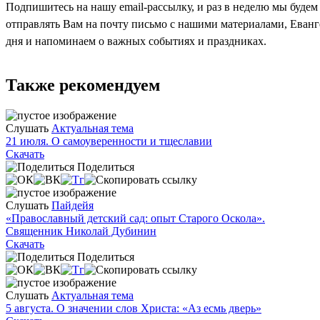
Подпишитесь на нашу email-рассылку, и раз в неделю мы будем
отправлять Вам на почту письмо с нашими материалами, Еван
дня и напоминаем о важных событиях и праздниках.
Также рекомендуем
Слушать
Актуальная тема
21 июля. О самоуверенности и тщеславии
Скачать
Поделиться
Слушать
Пайдейя
«Православный детский сад: опыт Старого Оскола».
Священник Николай Дубинин
Скачать
Поделиться
Слушать
Актуальная тема
5 августа. О значении слов Христа: «Аз есмь дверь»