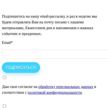
Подпишитесь на нашу email-рассылку, и раз в неделю мы
будем отправлять Вам на почту письмо с нашими
материалами, Евангелием дня и напоминаем о важных
событиях и праздниках.
Email
*
Даю свое согласие на
обработку персональных данных
в
соответствии с
политикой конфиденциальности