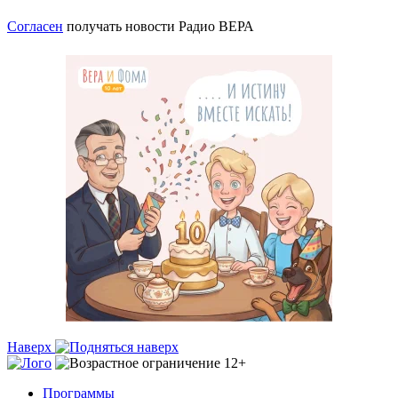
Согласен
получать новости Радио ВЕРА
Наверх
Программы