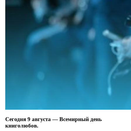
Сегодня 9 августа — Всемирный день
книголюбов.