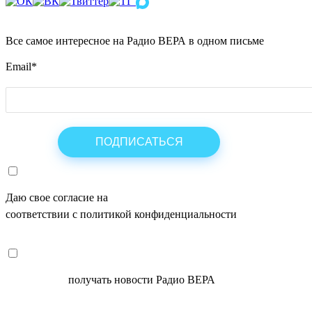
Все самое интересное на Радио ВЕРА в одном письме
Email
*
Даю свое согласие на
ОБРАБОТКУ ПЕРСОНАЛЬНЫХ ДАНН
соответствии с политикой конфиденциальности
СОГЛАСЕН
получать новости Радио ВЕРА