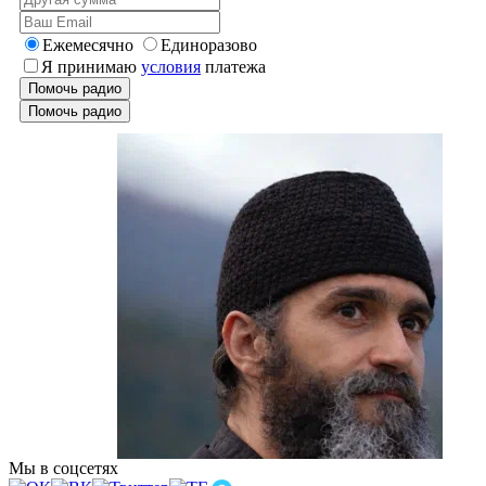
Ежемесячно
Единоразово
Я принимаю
условия
платежа
Помочь радио
Помочь радио
Мы в соцсетях