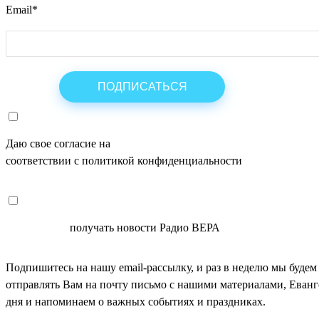
Email
*
Даю свое согласие на
ОБРАБОТКУ ПЕРСОНАЛЬНЫХ ДАНН
соответствии с политикой конфиденциальности
СОГЛАСЕН
получать новости Радио ВЕРА
Подпишитесь на нашу email-рассылку, и раз в неделю мы будем
отправлять Вам на почту письмо с нашими материалами, Еван
дня и напоминаем о важных событиях и праздниках.