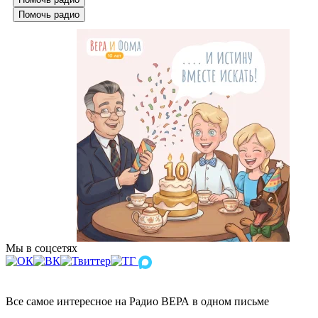
Помочь радио
Мы в соцсетях
Все самое интересное на Радио ВЕРА в одном письме