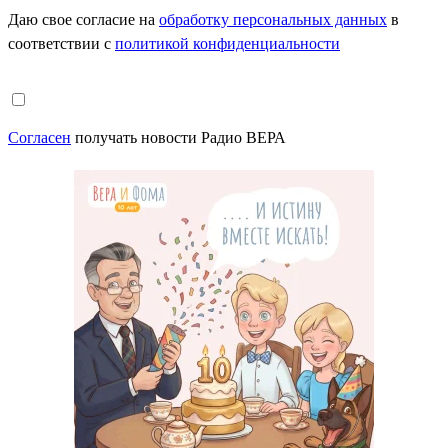
Даю свое согласие на
обработку персональных данных
в
соответствии с
политикой конфиденциальности
Согласен
получать новости Радио ВЕРА