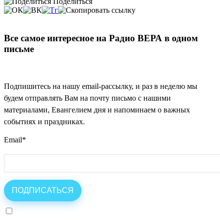
Поделиться
Все самое интересное на Радио ВЕРА в одном
письме
Подпишитесь на нашу email-рассылку, и раз в неделю мы
будем отправлять Вам на почту письмо с нашими
материалами, Евангелием дня и напоминаем о важных
событиях и праздниках.
Email
*