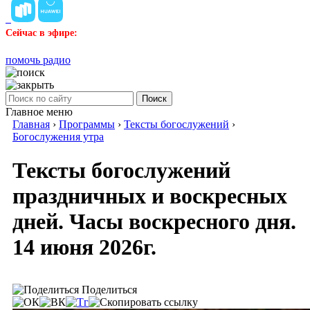
Сейчас в эфире:
помочь радио
Поиск
Главное меню
Главная
›
Программы
›
Тексты богослужений
›
Богослужения утра
Тексты богослужений
праздничных и воскресных
дней. Часы воскресного дня.
14 июня 2026г.
Поделиться